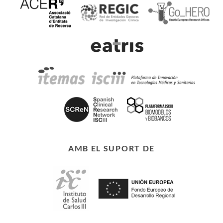
AMB EL SUPORT DE