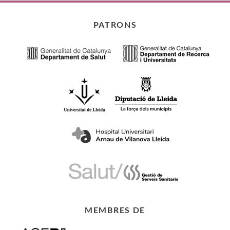
PATRONS
MEMBRES DE