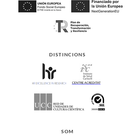
DISTINCIONS
CENTRE ACREDITAT
SOM