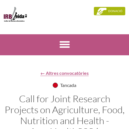
DONACIÓ
← Altres convocatòries
Tancada
Call for Joint Research
Projects on Agriculture, Food,
Nutrition and Health -