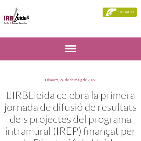
DONACIÓ
Dimarts, 26 de de maig de 2026
L’IRBLleida celebra la primera
jornada de difusió de resultats
dels projectes del programa
intramural (IREP) finançat per