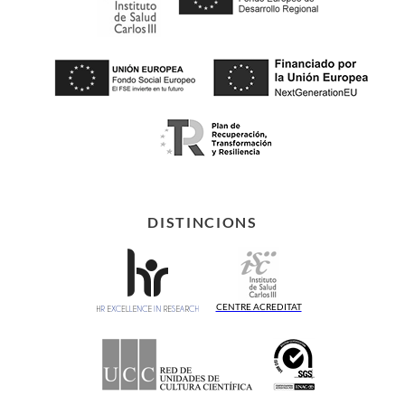
DISTINCIONS
CENTRE ACREDITAT