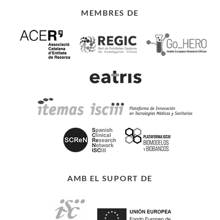
MEMBRES DE
AMB EL SUPORT DE