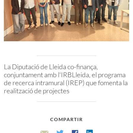
La Diputació de Lleida co-finança,
conjuntament amb l'IRBLleida, el programa
de recerca intramural (IREP) que fomenta la
realització de projectes
COMPARTIR