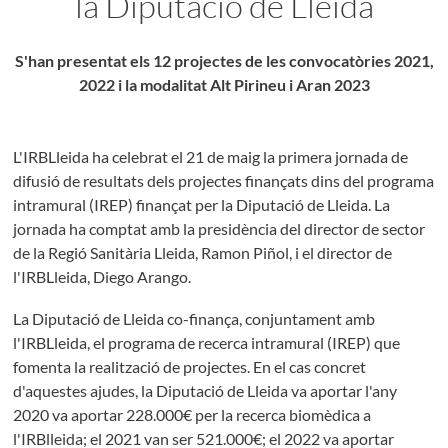
la Diputació de Lleida
S'han presentat els 12 projectes de les convocatòries 2021,
2022 i la modalitat Alt Pirineu i Aran 2023
L'IRBLleida ha celebrat el 21 de maig la primera jornada de
difusió de resultats dels projectes finançats dins del programa
intramural (IREP) finançat per la Diputació de Lleida. La
jornada ha comptat amb la presidència del director de sector
de la Regió Sanitària Lleida, Ramon Piñol, i el director de
l'IRBLleida, Diego Arango.
La Diputació de Lleida co-finança, conjuntament amb
l'IRBLleida, el programa de recerca intramural (IREP) que
fomenta la realització de projectes. En el cas concret
d'aquestes ajudes, la Diputació de Lleida va aportar l'any
2020 va aportar 228.000€ per la recerca biomèdica a
l'IRBlleida; el 2021 van ser 521.000€; el 2022 va aportar