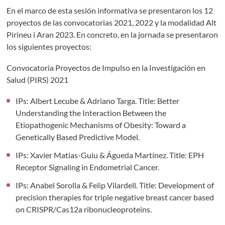
En el marco de esta sesión informativa se presentaron los 12
proyectos de las convocatorias 2021, 2022 y la modalidad Alt
Pirineu i Aran 2023. En concreto, en la jornada se presentaron
los siguientes proyectos:
Convocatoria Proyectos de Impulso en la Investigación en
Salud (PIRS) 2021
IPs: Albert Lecube & Adriano Targa. Title: Better
Understanding the Interaction Between the
Etiopathogenic Mechanisms of Obesity: Toward a
Genetically Based Predictive Model.
IPs: Xavier Matias-Guiu & Águeda Martínez. Title: EPH
Receptor Signaling in Endometrial Cancer.
IPs: Anabel Sorolla & Felip Vilardell. Title: Development of
precision therapies for triple negative breast cancer based
on CRISPR/Cas12a ribonucleoproteins.