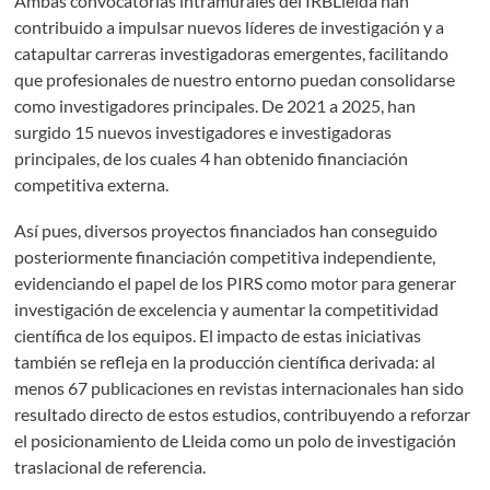
Ambas convocatorias intramurales del IRBLleida han
contribuido a impulsar nuevos líderes de investigación y a
catapultar carreras investigadoras emergentes, facilitando
que profesionales de nuestro entorno puedan consolidarse
como investigadores principales. De 2021 a 2025, han
surgido 15 nuevos investigadores e investigadoras
principales, de los cuales 4 han obtenido financiación
competitiva externa.
Así pues, diversos proyectos financiados han conseguido
posteriormente financiación competitiva independiente,
evidenciando el papel de los PIRS como motor para generar
investigación de excelencia y aumentar la competitividad
científica de los equipos. El impacto de estas iniciativas
también se refleja en la producción científica derivada: al
menos 67 publicaciones en revistas internacionales han sido
resultado directo de estos estudios, contribuyendo a reforzar
el posicionamiento de Lleida como un polo de investigación
traslacional de referencia.