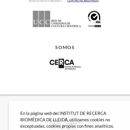
CENTRO ACREDITADO
SOMOS
En la página web del INSTITUT DE RECERCA
BIOMÈDICA DE LLEIDA, utilizamos cookies no
exceptuadas, cookies propias con fines analíticos.