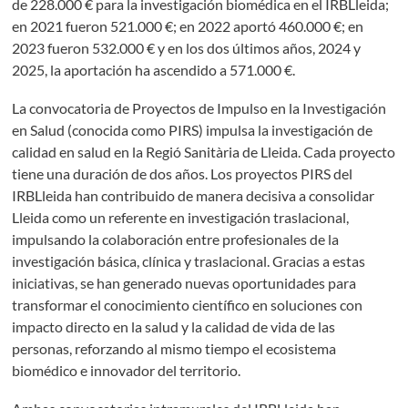
de 228.000 € para la investigación biomédica en el IRBLleida;
en 2021 fueron 521.000 €; en 2022 aportó 460.000 €; en
2023 fueron 532.000 € y en los dos últimos años, 2024 y
2025, la aportación ha ascendido a 571.000 €.
La convocatoria de Proyectos de Impulso en la Investigación
en Salud (conocida como PIRS) impulsa la investigación de
calidad en salud en la Regió Sanitària de Lleida. Cada proyecto
tiene una duración de dos años. Los proyectos PIRS del
IRBLleida han contribuido de manera decisiva a consolidar
Lleida como un referente en investigación traslacional,
impulsando la colaboración entre profesionales de la
investigación básica, clínica y traslacional. Gracias a estas
iniciativas, se han generado nuevas oportunidades para
transformar el conocimiento científico en soluciones con
impacto directo en la salud y la calidad de vida de las
personas, reforzando al mismo tiempo el ecosistema
biomédico e innovador del territorio.