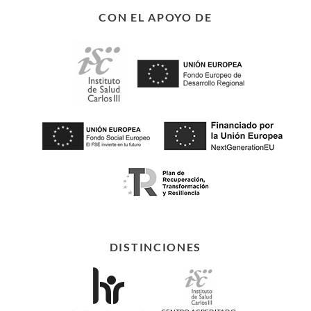
CON EL APOYO DE
DISTINCIONES