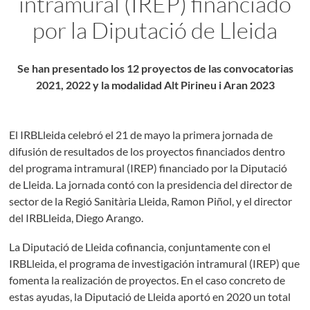
intramural (IREP) financiado
por la Diputació de Lleida
Se han presentado los 12 proyectos de las convocatorias
2021, 2022 y la modalidad Alt Pirineu i Aran 2023
El IRBLleida celebró el 21 de mayo la primera jornada de
difusión de resultados de los proyectos financiados dentro
del programa intramural (IREP) financiado por la Diputació
de Lleida. La jornada contó con la presidencia del director de
sector de la Regió Sanitària Lleida, Ramon Piñol, y el director
del IRBLleida, Diego Arango.
La Diputació de Lleida cofinancia, conjuntamente con el
IRBLleida, el programa de investigación intramural (IREP) que
fomenta la realización de proyectos. En el caso concreto de
estas ayudas, la Diputació de Lleida aportó en 2020 un total