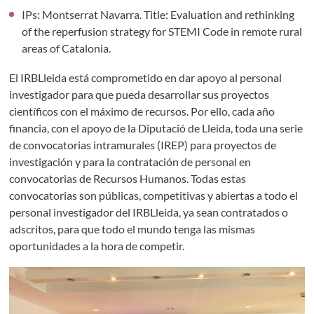
IPs: Montserrat Navarra. Title: Evaluation and rethinking
of the reperfusion strategy for STEMI Code in remote rural
areas of Catalonia.
El IRBLleida está comprometido en dar apoyo al personal
investigador para que pueda desarrollar sus proyectos
científicos con el máximo de recursos. Por ello, cada año
financia, con el apoyo de la Diputació de Lleida, toda una serie
de convocatorias intramurales (IREP) para proyectos de
investigación y para la contratación de personal en
convocatorias de Recursos Humanos. Todas estas
convocatorias son públicas, competitivas y abiertas a todo el
personal investigador del IRBLleida, ya sean contratados o
adscritos, para que todo el mundo tenga las mismas
oportunidades a la hora de competir.