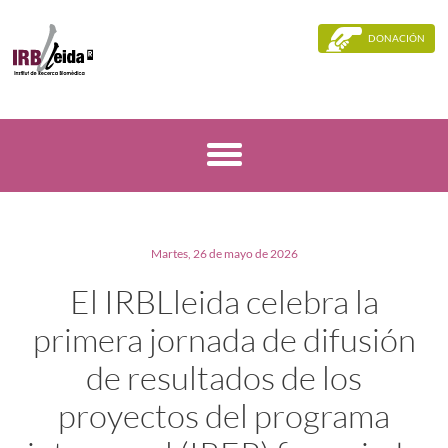
DONACIÓN
Martes, 26 de mayo de 2026
El IRBLleida celebra la
primera jornada de difusión
de resultados de los
proyectos del programa