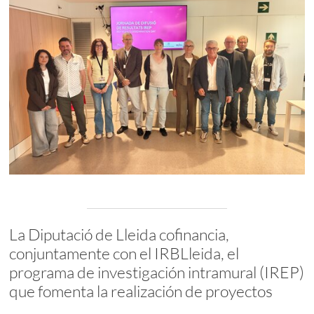
La Diputació de Lleida cofinancia,
conjuntamente con el IRBLleida, el
programa de investigación intramural (IREP)
que fomenta la realización de proyectos