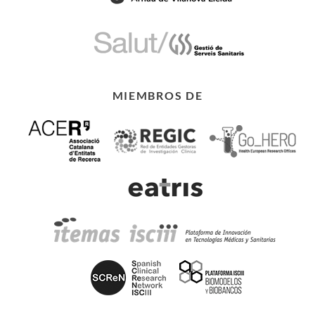
MIEMBROS DE