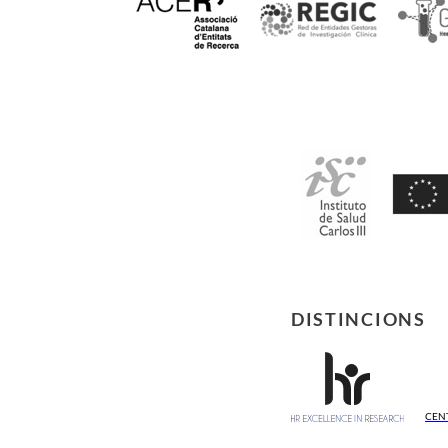
DISTINCIONS
CEN