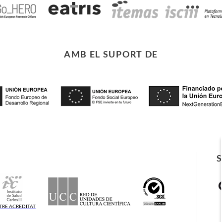
AMB EL SUPORT DE
TRE ACREDITAT