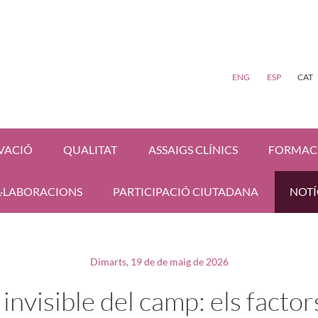
ENG
ESP
CAT
VACIÓ
QUALITAT
ASSAIGS CLÍNICS
FORMAC
·LABORACIONS
PARTICIPACIÓ CIUTADANA
NOTÍ
Dimarts, 19 de de maig de 2026
 invisible del camp: els factor