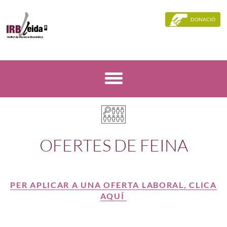
DONACIÓ
OFERTES DE FEINA
PER APLICAR A UNA OFERTA LABORAL, CLICA
AQUÍ