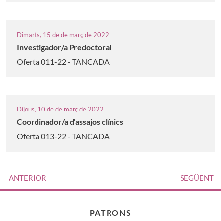
Dimarts, 15 de de març de 2022
Investigador/a Predoctoral
Oferta 011-22 - TANCADA
Dijous, 10 de de març de 2022
Coordinador/a d'assajos clínics
Oferta 013-22 - TANCADA
ANTERIOR
SEGÜENT
PATRONS