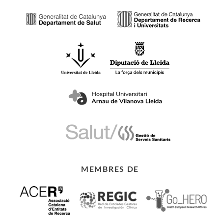
MEMBRES DE