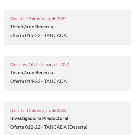
Dimarts, 29 de de març de 2022
Tècnic/a de Recerca
Oferta 015-22 - TANCADA
Dimecres, 16 de de març de 2022
Tècnic/a de Recerca
Oferta 014-22 - TANCADA
Dimarts, 15 de de març de 2022
Investigador/a Predoctoral
Oferta 012-22 - TANCADA (Deserta)