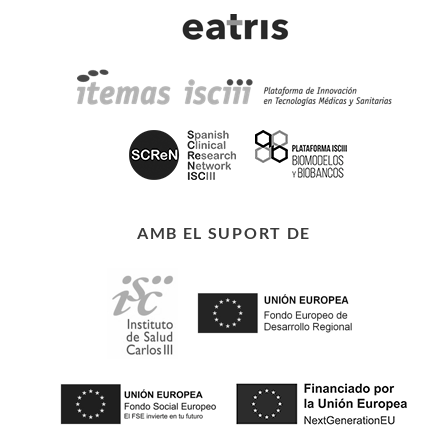
AMB EL SUPORT DE