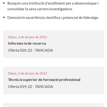
Busquin una institució d'acolliment per a desenvolupar i
consolidar la seva carrera investigadora.
Demostrin excel·lència científica i potencial de lideratge.
Dijous, 2 de de juny de 2022
Infermer/a de recerca
Oferta 020-22 - TANCADA
Dijous, 2 de de juny de 2022
Tècnic/a superior de formació professional
Oferta 019-22 - TANCADA