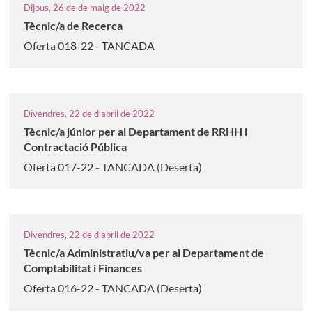
Dijous, 26 de de maig de 2022
Tècnic/a de Recerca
Oferta 018-22 - TANCADA
Divendres, 22 de d’abril de 2022
Tècnic/a júnior per al Departament de RRHH i
Contractació Pública
Oferta 017-22 - TANCADA (Deserta)
Divendres, 22 de d’abril de 2022
Tècnic/a Administratiu/va per al Departament de
Comptabilitat i Finances
Oferta 016-22 - TANCADA (Deserta)