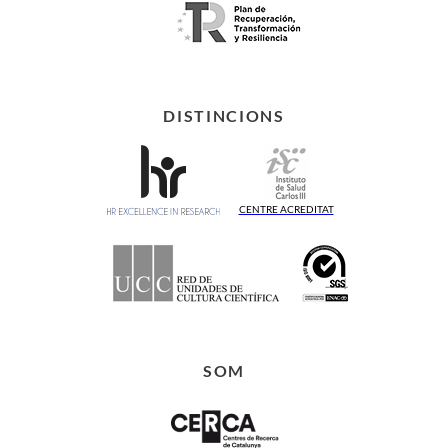
DISTINCIONS
CENTRE ACREDITAT
SOM