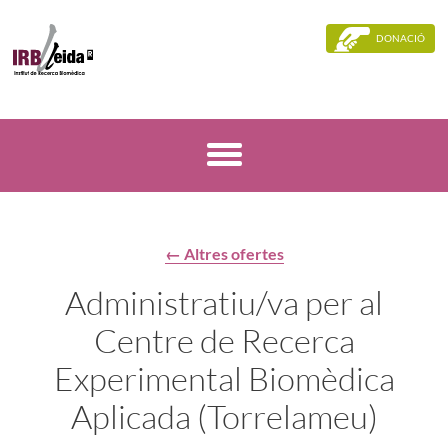
DONACIÓ
← Altres ofertes
Administratiu/va per al
Centre de Recerca
Experimental Biomèdica
Aplicada (Torrelameu)