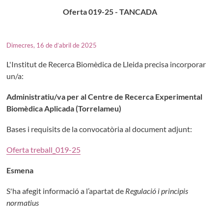
Oferta 019-25 - TANCADA
Dimecres, 16 de d’abril de 2025
L'Institut de Recerca Biomèdica de Lleida precisa incorporar
un/a:
Administratiu/va per al Centre de Recerca Experimental
Biomèdica Aplicada (Torrelameu)
Bases i requisits de la convocatòria al document adjunt:
Oferta treball_019-25
Esmena
S'ha afegit informació a l’apartat de
Regulació i principis
normatius