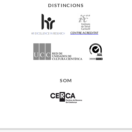
DISTINCIONS
CENTRE ACREDITAT
SOM