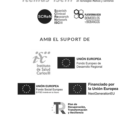
AMB EL SUPORT DE