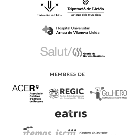
MEMBRES DE