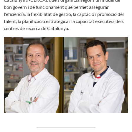
bon govern i de funcionament que permet assegurar
l'eficiència, la flexibilitat de gestió, la captació i promoció del
talent, la planificació estratègica i la capacitat executiva dels
centres de recerca de Catalunya.