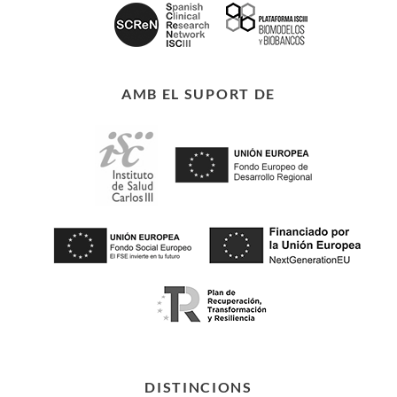
AMB EL SUPORT DE
DISTINCIONS