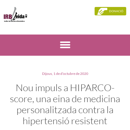
DONACIÓ
Dijous, 1 de d’octubre de 2020
Nou impuls a HIPARCO-
score, una eina de medicina
personalitzada contra la
hipertensió resistent