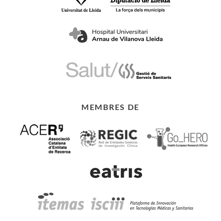
MEMBRES DE