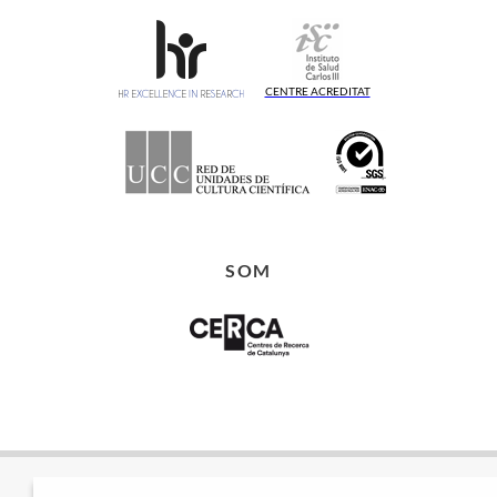
CENTRE ACREDITAT
SOM