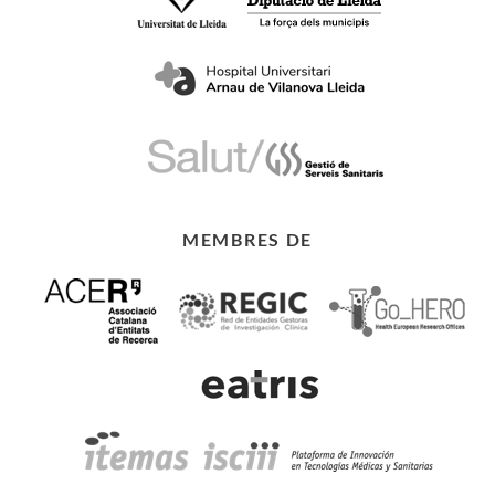
MEMBRES DE