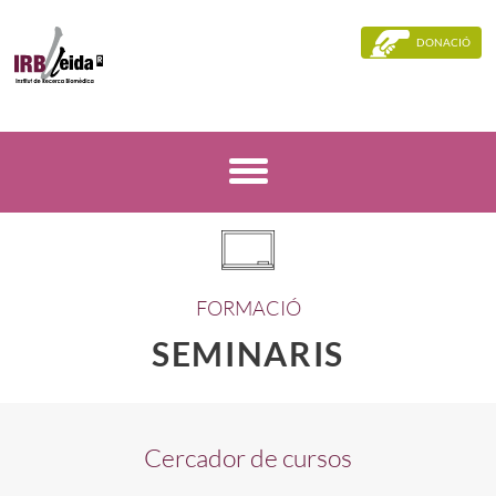
DONACIÓ
FORMACIÓ
SEMINARIS
Cercador de cursos