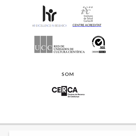
CENTRE ACREDITAT
SOM