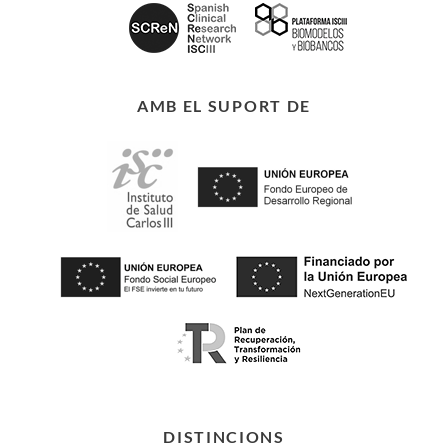
AMB EL SUPORT DE
DISTINCIONS