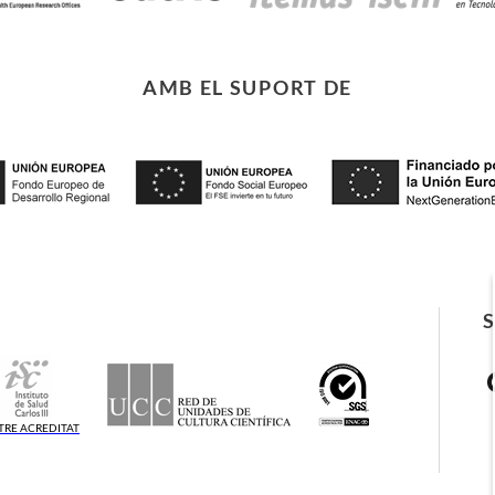
AMB EL SUPORT DE
TRE ACREDITAT