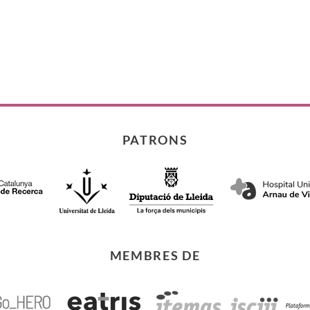
PATRONS
MEMBRES DE