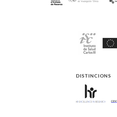
DISTINCIONS
CEN