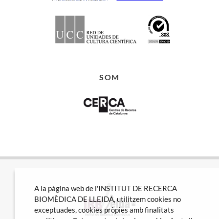
SOM
A la pàgina web de l'INSTITUT DE RECERCA
BIOMÈDICA DE LLEIDA, utilitzem cookies no
exceptuades, cookies pròpies amb finalitats