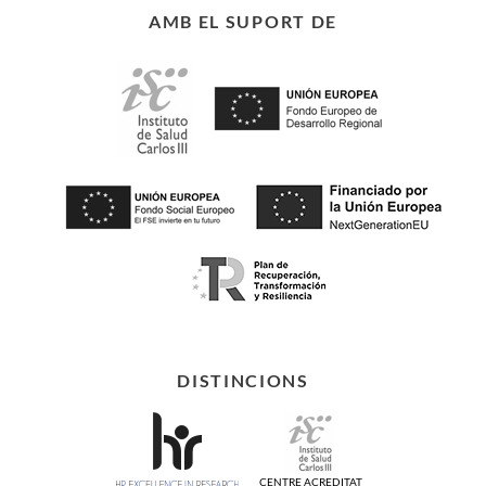
AMB EL SUPORT DE
DISTINCIONS
CENTRE ACREDITAT