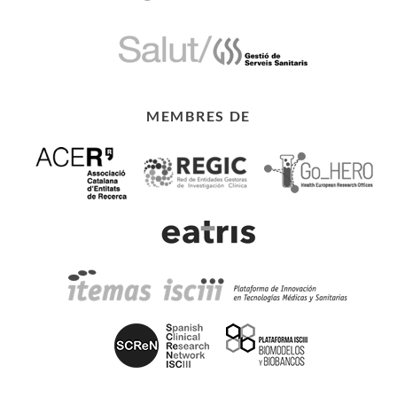
MEMBRES DE