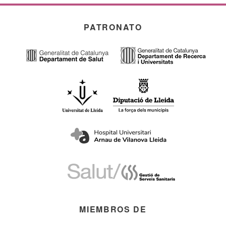
PATRONATO
MIEMBROS DE