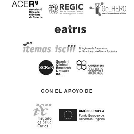
CON EL APOYO DE