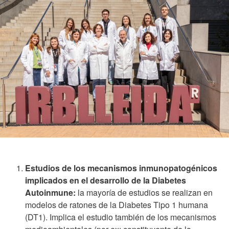
Estudios de los mecanismos inmunopatogénicos
implicados en el desarrollo de la Diabetes
Autoinmune:
la mayoría de estudios se realizan en
modelos de ratones de la Diabetes Tipo 1 humana
(DT1). Implica el estudio también de los mecanismos