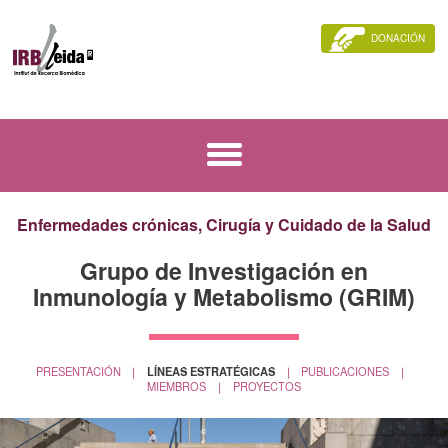
DONACIÓN
Enfermedades crónicas, Cirugía y Cuidado de la Salud
Grupo de Investigación en
Inmunología y Metabolismo (GRIM)
PRESENTACIÓN
PUBLICACIONES
LÍNEAS ESTRATÉGICAS
MIEMBROS
PROYECTOS