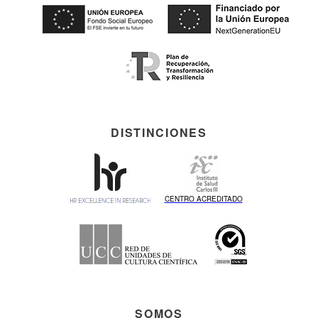
DISTINCIONES
CENTRO ACREDITADO
SOMOS