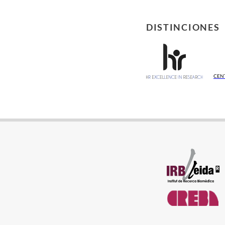
DISTINCIONES
CEN