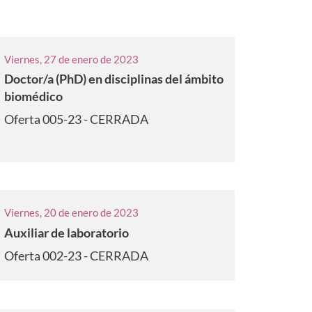
Viernes, 27 de enero de 2023
Doctor/a (PhD) en disciplinas del ámbito
biomédico
Oferta 005-23 - CERRADA
Viernes, 20 de enero de 2023
Auxiliar de laboratorio
Oferta 002-23 - CERRADA