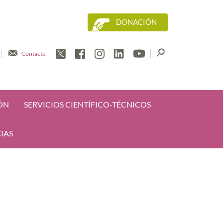
DONACIÓN
Contacto
ÓN
SERVICIOS CIENTÍFICO-TÉCNICOS
IAS