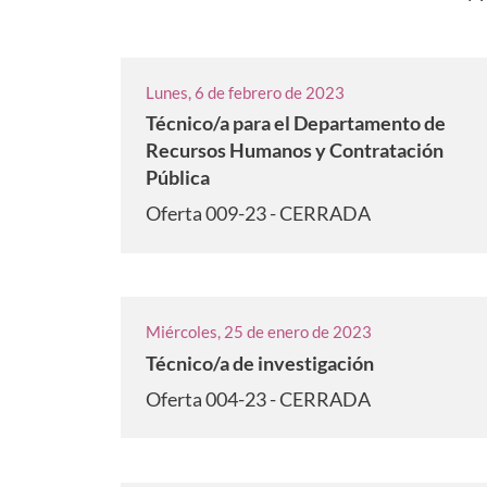
Lunes, 6 de febrero de 2023
Técnico/a para el Departamento de
Recursos Humanos y Contratación
Pública
Oferta 009-23 - CERRADA
Miércoles, 25 de enero de 2023
Técnico/a de investigación
Oferta 004-23 - CERRADA