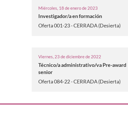
Miércoles, 18 de enero de 2023
Investigador/a en formación
Oferta 001-23 - CERRADA (Desierta)
Viernes, 23 de diciembre de 2022
Técnico/a administrativo/va Pre-award
senior
Oferta 084-22 - CERRADA (Desierta)