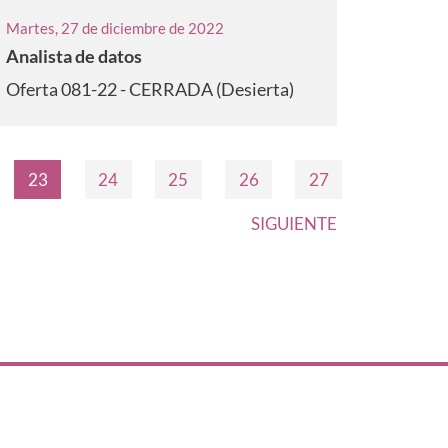
Martes, 27 de diciembre de 2022
Analista de datos
Oferta 081-22 - CERRADA (Desierta)
23
24
25
26
27
SIGUIENTE