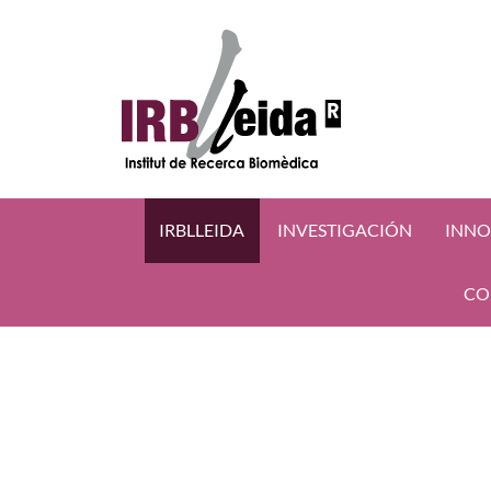
IRBLLEIDA
INVESTIGACIÓN
INNO
CO