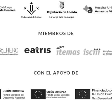
MIEMBROS DE
CON EL APOYO DE