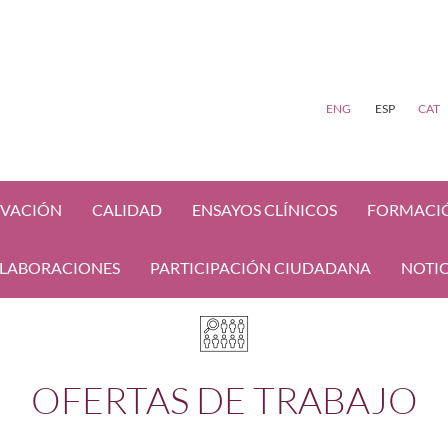
ENG
ESP
CAT
VACIÓN
CALIDAD
ENSAYOS CLÍNICOS
FORMACI
LABORACIONES
PARTICIPACIÓN CIUDADANA
NOTIC
OFERTAS DE TRABAJO