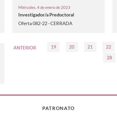
Miércoles, 4 de enero de 2023
Investigador/a Predoctoral
Oferta 082-22 - CERRADA
19
20
21
22
ANTERIOR
28
PATRONATO