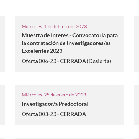
Miércoles, 1 de febrero de 2023
Muestra de interés - Convocatoria para
la contratación de Investigadores/as
Excelentes 2023
Oferta 006-23 - CERRADA (Desierta)
Miércoles, 25 de enero de 2023
Investigador/a Predoctoral
Oferta 003-23 - CERRADA