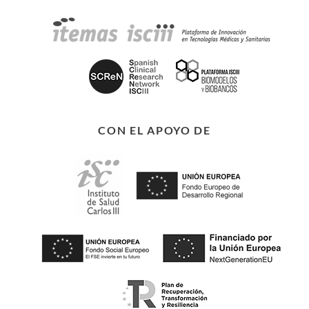
CON EL APOYO DE