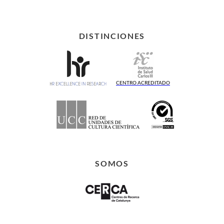
DISTINCIONES
CENTRO ACREDITADO
SOMOS