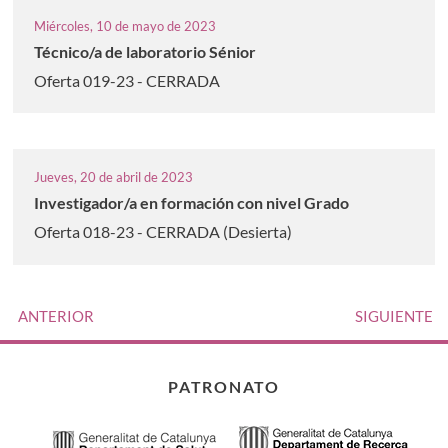
Miércoles, 10 de mayo de 2023
Técnico/a de laboratorio Sénior
Oferta 019-23 - CERRADA
Jueves, 20 de abril de 2023
Investigador/a en formación con nivel Grado
Oferta 018-23 - CERRADA (Desierta)
ANTERIOR
SIGUIENTE
PATRONATO