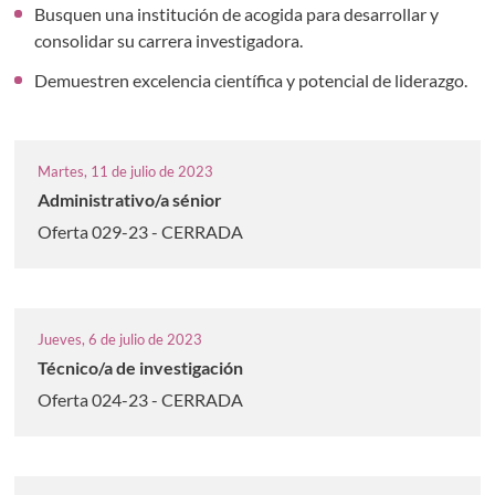
Busquen una institución de acogida para desarrollar y
consolidar su carrera investigadora.
Demuestren excelencia científica y potencial de liderazgo.
Martes, 11 de julio de 2023
Administrativo/a sénior
Oferta 029-23 - CERRADA
Jueves, 6 de julio de 2023
Técnico/a de investigación
Oferta 024-23 - CERRADA