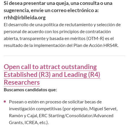
Si desea presentar una queja, una consulta o una
sugerencia, envíe un correo electrónico a:
rrhh@irblleida.org
El desarrollo de una política de reclutamiento y selección de
personal de acuerdo con los principios de contratación
abierta, transparente y basada en méritos (OTM-R) es el
resultado de la implementación del Plan de Acción HRS4R.
Open call to attract outstanding
Established (R3) and Leading (R4)
Researchers
Buscamos candidatos que:
Posean o estén en proceso de solicitar becas de
investigación competitivas (por ejemplo, Miguel Servet,
Ramón y Cajal, ERC Starting/Consolidator/Advanced
Grants, ICREA, etc.).