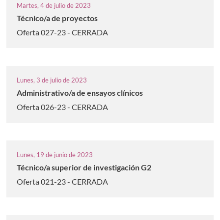
Martes, 4 de julio de 2023
Técnico/a de proyectos
Oferta 027-23 - CERRADA
Lunes, 3 de julio de 2023
Administrativo/a de ensayos clínicos
Oferta 026-23 - CERRADA
Lunes, 19 de junio de 2023
Técnico/a superior de investigación G2
Oferta 021-23 - CERRADA