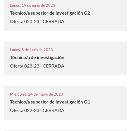
Lunes, 19 de junio de 2023
Técnico/a superior de investigación G2
Oferta 020-23 - CERRADA
Lunes, 5 de junio de 2023
Técnico/a de investigación
Oferta 023-23 - CERRADA
Miércoles, 24 de mayo de 2023
Técnico/a superior de investigación G1
Oferta 022-23 - CERRADA