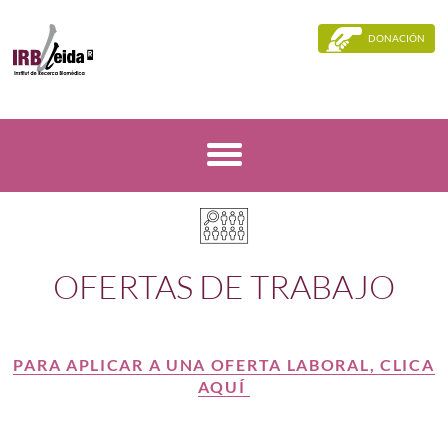
DONACIÓN
OFERTAS DE TRABAJO
PARA APLICAR A UNA OFERTA LABORAL, CLICA
AQUÍ