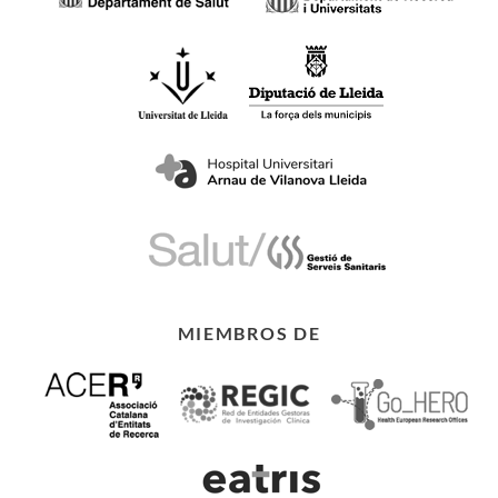
MIEMBROS DE