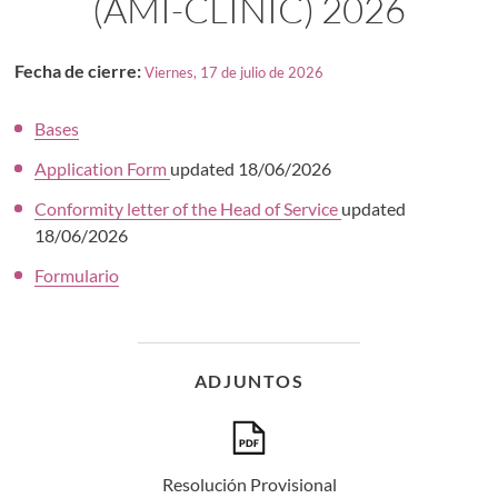
(AMI-CLINIC) 2026
Fecha de cierre:
Viernes, 17 de julio de 2026
Bases
Application Form
updated 18/06/2026
Conformity letter of the Head of Service
updated
18/06/2026
Formulario
ADJUNTOS
Resolución Provisional