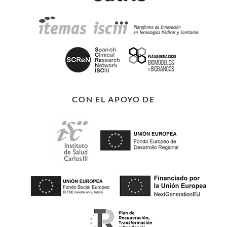
CON EL APOYO DE