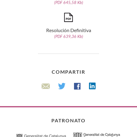
(PDF 645,58 Kb)
Resolución Definitiva
(PDF 639,36 Kb)
COMPARTIR
Linkedin
Twitter
Facebook
Email
PATRONATO