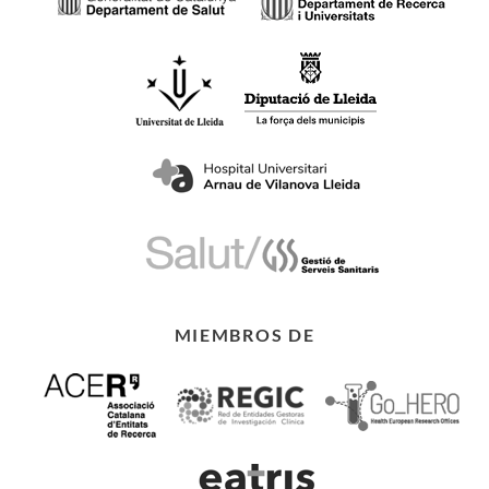
MIEMBROS DE