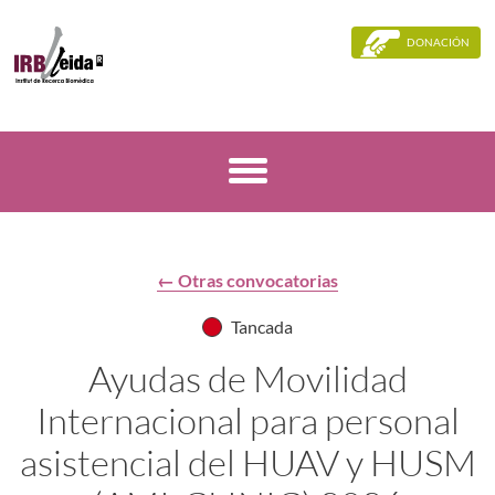
DONACIÓN
← Otras convocatorias
Tancada
Ayudas de Movilidad
Internacional para personal
asistencial del HUAV y HUSM