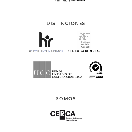
DISTINCIONES
CENTRO ACREDITADO
SOMOS