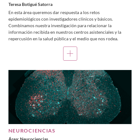
Teresa Botigué Satorra
En esta área queremos dar respuesta a los retos
epidemiológicos con investigadores clínicos y básicos.
Combinamos nuestra investigación para relacionar la
información recibida en nuestros centros asistenciales y la
repercusión en la salud pública y el medio que nos rodea.
NEUROCIENCIAS
Área: Neurociencias