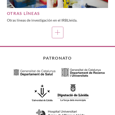
OTRAS LÍNEAS
Otras líneas de investigación en el IRBLleida.
PATRONATO