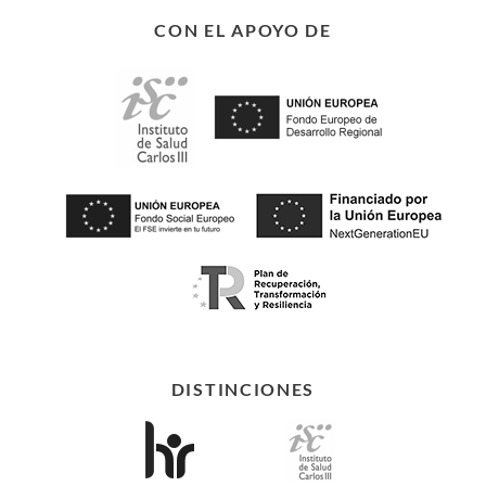
CON EL APOYO DE
DISTINCIONES