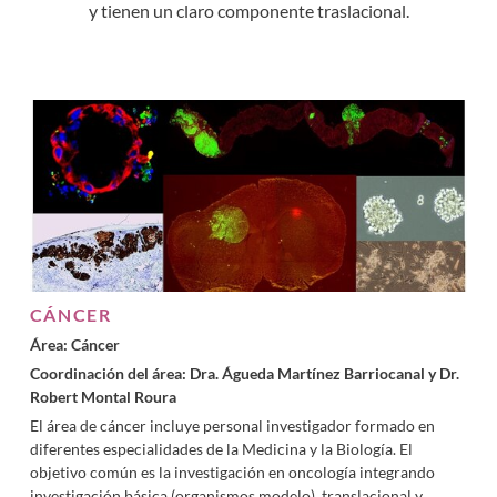
y tienen un claro componente traslacional.
CÁNCER
Área: Cáncer
Coordinación del área: Dra. Águeda Martínez Barriocanal y Dr.
Robert Montal Roura
El área de cáncer incluye personal investigador formado en
diferentes especialidades de la Medicina y la Biología. El
objetivo común es la investigación en oncología integrando
investigación básica (organismos modelo), translacional y