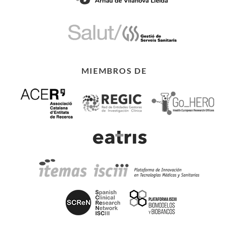
MIEMBROS DE