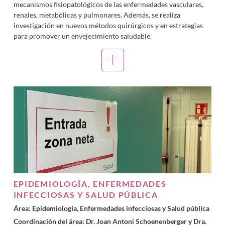
mecanismos fisiopatológicos de las enfermedades vasculares,
renales, metabólicas y pulmonares. Además, se realiza
investigación en nuevos métodos quirúrgicos y en estrategias
para promover un envejecimiento saludable.
EPIDEMIOLOGÍA, ENFERMEDADES
INFECCIOSAS Y SALUD PÚBLICA
Área: Epidemiología, Enfermedades infecciosas y Salud pública
Coordinación del área: Dr.
Joan Antoni Schoenenberger
y Dra.