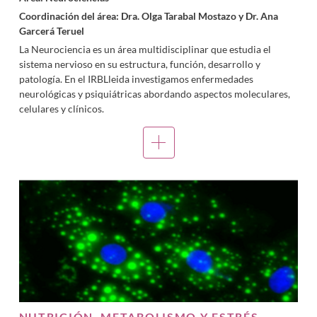
Coordinación del área: Dra. Olga Tarabal Mostazo y Dr. Ana
Garcerá Teruel
La Neurociencia es un área multidisciplinar que estudia el
sistema nervioso en su estructura, función, desarrollo y
patología. En el IRBLleida investigamos enfermedades
neurológicas y psiquiátricas abordando aspectos moleculares,
celulares y clínicos.
NUTRICIÓN, METABOLISMO Y ESTRÉS