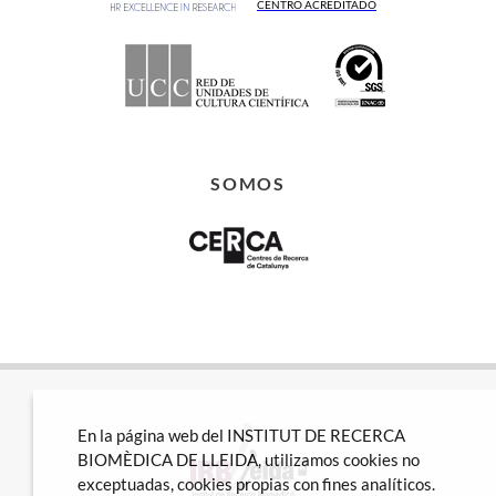
CENTRO ACREDITADO
SOMOS
En la página web del INSTITUT DE RECERCA
BIOMÈDICA DE LLEIDA, utilizamos cookies no
exceptuadas, cookies propias con fines analíticos.