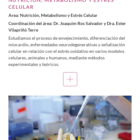
CELULAR
Area: Nutrición, Metabolismo y Estrés Celular
Coordinación del área: Dr. Joaquim Ros Salvador y Dra. Ester
Vilapriñó Terre
Estudiamos el proceso de envejecimiento, diferenciación del
miocardio, enfermedades neurodegenerativas y señalización
celular en relación con el estrés oxidativo en varios modelos
celulares, animales y humanos, mediante métodos
experimentales y teóricos.