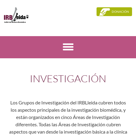
DONACIÓN
INVESTIGACIÓN
Los Grupos de Investigación del IRBLleida cubren todos
los aspectos principales de la investigación biomédica, y
están organizados en cinco Áreas de Investigación
diferentes. Todas las Áreas de Investigación cubren
aspectos que van desde la investigación básica a la clínica