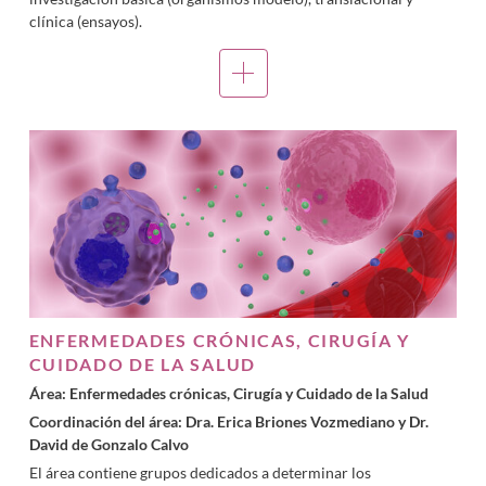
clínica (ensayos).
ENFERMEDADES CRÓNICAS, CIRUGÍA Y
CUIDADO DE LA SALUD
Área: Enfermedades crónicas, Cirugía y Cuidado de la Salud
Coordinación del área: Dra. Erica Briones Vozmediano y
Dr.
David de Gonzalo Calvo
El área contiene grupos dedicados a determinar los