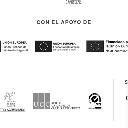
CON EL APOYO DE
TRO ACREDITADO