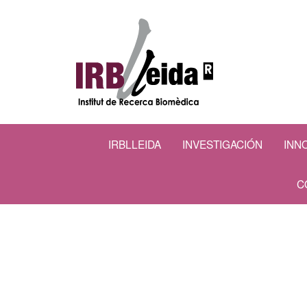
IRBLLEIDA
INVESTIGACIÓN
INN
C