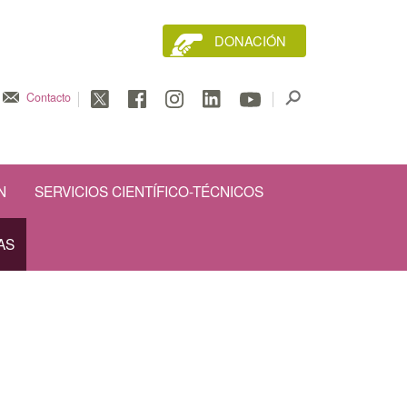
DONACIÓN
Contacto
N
SERVICIOS CIENTÍFICO-TÉCNICOS
AS