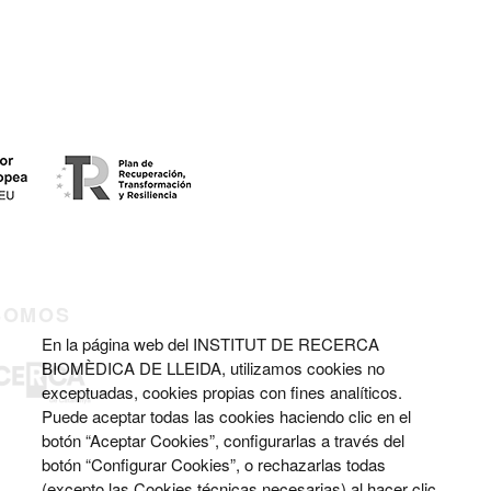
SOMOS
En la página web del INSTITUT DE RECERCA
BIOMÈDICA DE LLEIDA, utilizamos cookies no
exceptuadas, cookies propias con fines analíticos.
Puede aceptar todas las cookies haciendo clic en el
botón “Aceptar Cookies”, configurarlas a través del
botón “Configurar Cookies”, o rechazarlas todas
(excepto las Cookies técnicas necesarias) al hacer clic