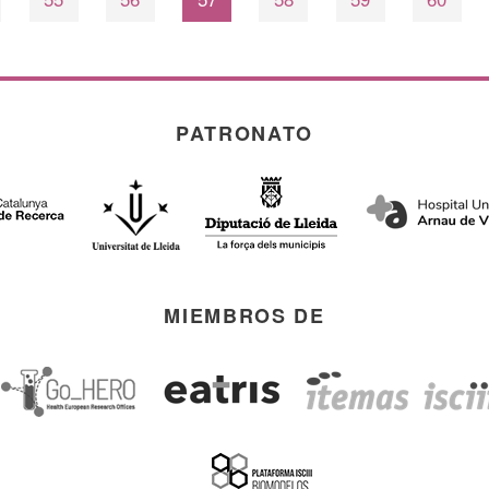
PATRONATO
MIEMBROS DE