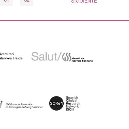
SIGUIENTE