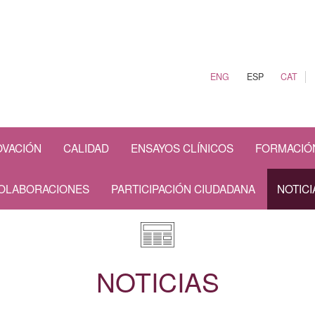
ENG
ESP
CAT
OVACIÓN
CALIDAD
ENSAYOS CLÍNICOS
FORMACIÓ
OLABORACIONES
PARTICIPACIÓN CIUDADANA
NOTICI
NOTICIAS