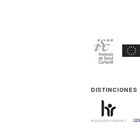
DISTINCIONES
CEN