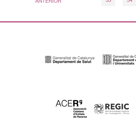
ANTERIOR