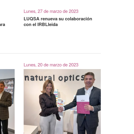
Lunes, 27 de marzo de 2023
LUQSA renueva su colaboración
ara
con el IRBLleida
Lunes, 20 de marzo de 2023