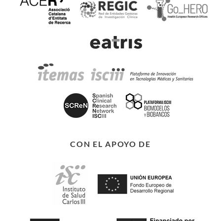
CON EL APOYO DE