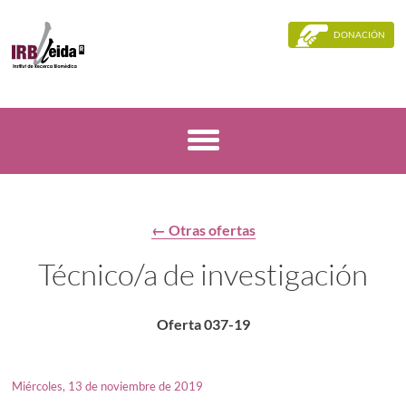
DONACIÓN
← Otras ofertas
Técnico/a de investigación
Oferta 037-19
Miércoles, 13 de noviembre de 2019