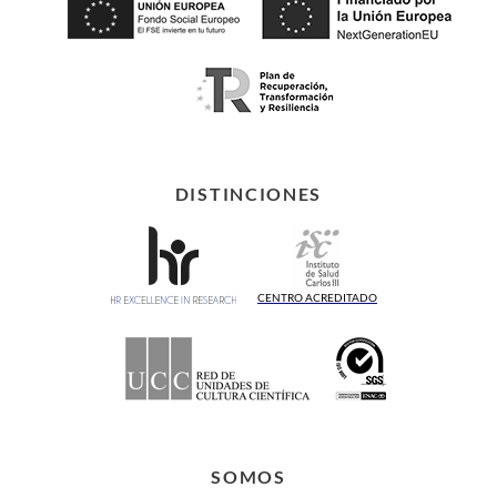
DISTINCIONES
CENTRO ACREDITADO
SOMOS