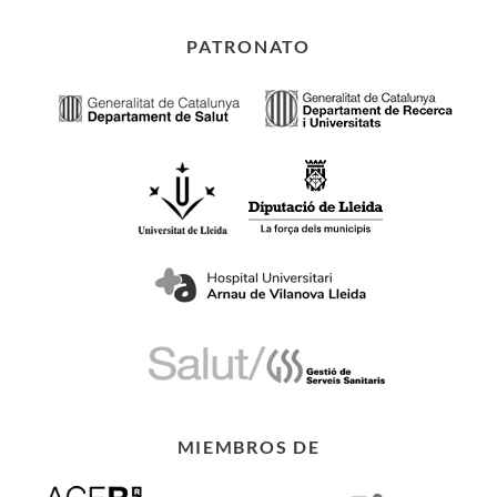
PATRONATO
MIEMBROS DE