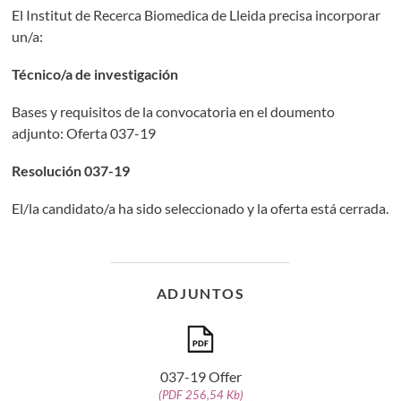
El Institut de Recerca Biomedica de Lleida precisa incorporar
un/a:
Técnico/a de investigación
Bases y requisitos de la convocatoria en el doumento
adjunto: Oferta 037-19
Resolución 037-19
El/la candidato/a ha sido seleccionado y la oferta está cerrada.
ADJUNTOS
037-19 Offer
(PDF 256,54 Kb)