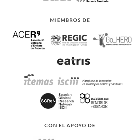
MIEMBROS DE
CON EL APOYO DE