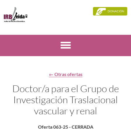
DONACIÓN
← Otras ofertas
Doctor/a para el Grupo de
Investigación Traslacional
vascular y renal
Oferta 063-25 - CERRADA