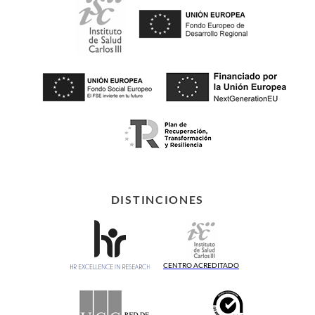
DISTINCIONES
CENTRO ACREDITADO