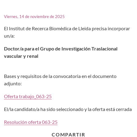
Viernes, 14 de noviembre de 2025
El Institut de Recerca Biomèdica de Lleida precisa incorporar
un/a:
Doctor/a para el Grupo de Investigación Traslacional
vascular y renal
Bases y requisitos de la convocatoria en el documento
adjunto:
Oferta trabajo_063-25
El/la candidato/a ha sido seleccionado y la oferta está cerrada
Resolución oferta 063-25
COMPARTIR