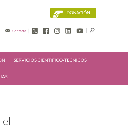
DONACIÓN
Contacto
ÓN
SERVICIOS CIENTÍFICO-TÉCNICOS
IAS
 el