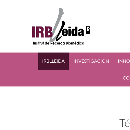
IRBLLEIDA
INVESTIGACIÓN
INNO
CO
Té