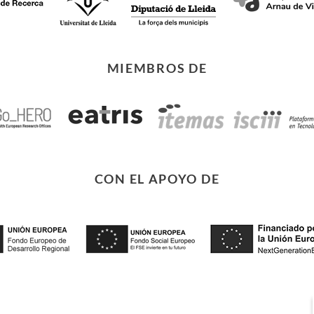
MIEMBROS DE
CON EL APOYO DE