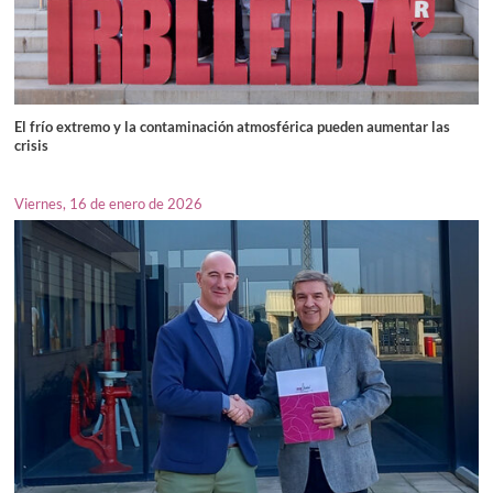
El frío extremo y la contaminación atmosférica pueden aumentar las
crisis
Viernes, 16 de enero de 2026