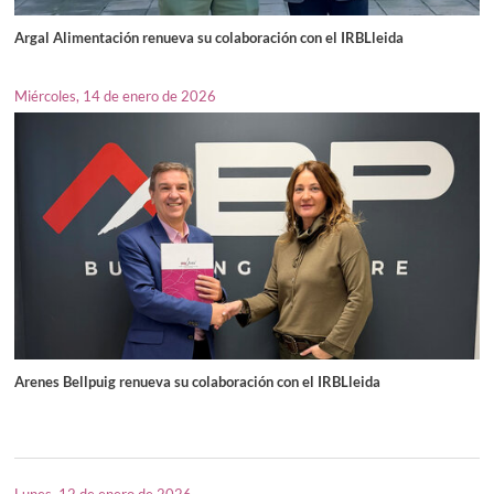
Argal Alimentación renueva su colaboración con el IRBLleida
Miércoles, 14 de enero de 2026
Arenes Bellpuig renueva su colaboración con el IRBLleida
Lunes, 12 de enero de 2026