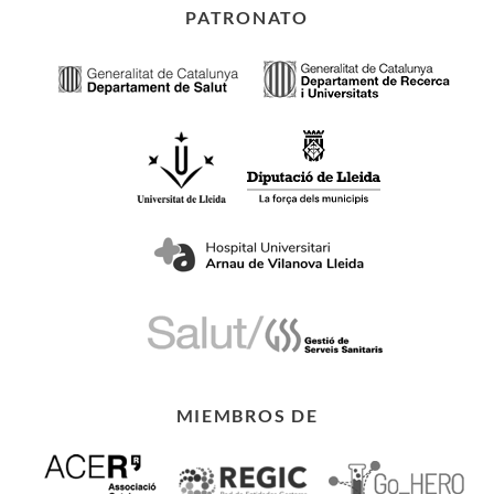
PATRONATO
MIEMBROS DE