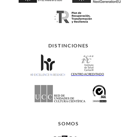
DISTINCIONES
CENTRO ACREDITADO
SOMOS