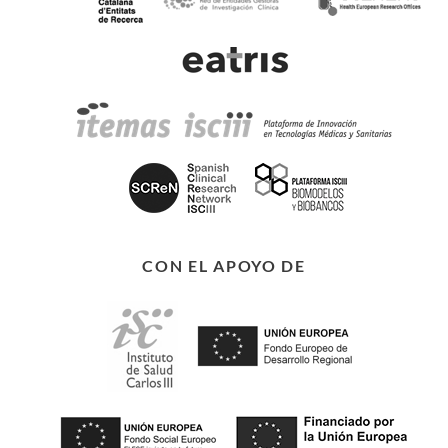
CON EL APOYO DE