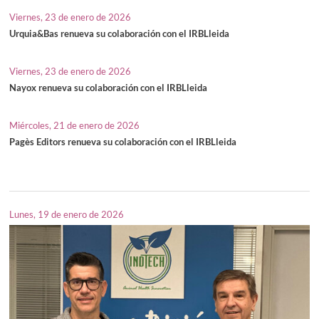
Viernes, 23 de enero de 2026
Urquia&Bas renueva su colaboración con el IRBLleida
Viernes, 23 de enero de 2026
Nayox renueva su colaboración con el IRBLleida
Miércoles, 21 de enero de 2026
Pagès Editors renueva su colaboración con el IRBLleida
Lunes, 19 de enero de 2026