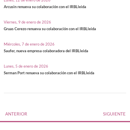
Arcusin renueva su colaboración con el IRBLleida
Viernes, 9 de enero de 2026
Gruas Cerezo renueva su colaboración con el IRBLleida
Miércoles, 7 de enero de 2026
Saufer, nueva empresa colaboradora del IRBLleida
Lunes, 5 de enero de 2026
Serman Port renueva su colaboración con el IRBLleida
ANTERIOR
SIGUIENTE