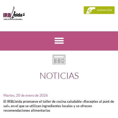
DONACIÓN
NOTICIAS
Martes, 20 de enero de 2026
El IRBLleida promueve el taller de cocina saludable «Receptes al punt de
sal», en el que se utilizan ingredientes locales y se ofrecen
recomendaciones alimentarias