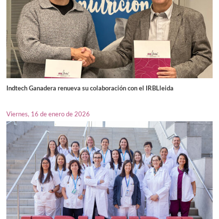
Indtech Ganadera renueva su colaboración con el IRBLleida
Viernes, 16 de enero de 2026