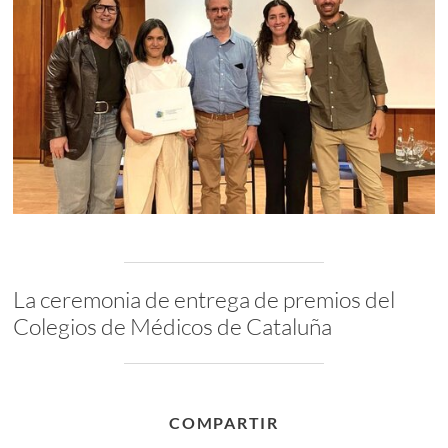
La ceremonia de entrega de premios del
Colegios de Médicos de Cataluña
COMPARTIR