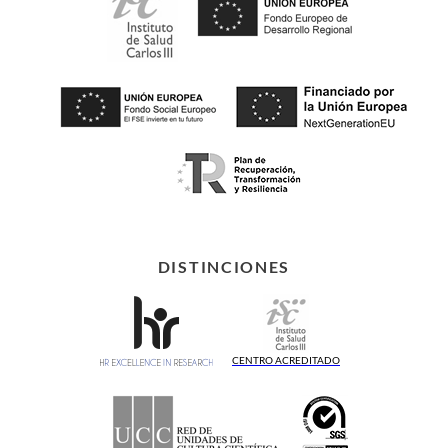
DISTINCIONES
CENTRO ACREDITADO