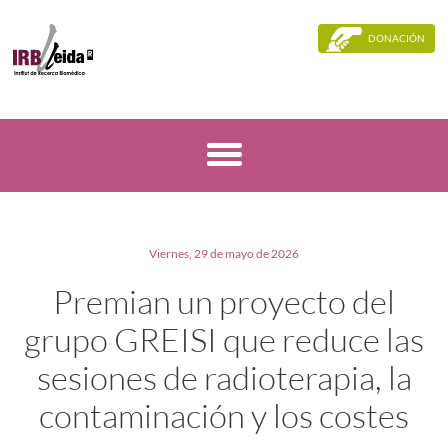
DONACIÓN
Viernes, 29 de mayo de 2026
Premian un proyecto del
grupo GREISI que reduce las
sesiones de radioterapia, la
contaminación y los costes