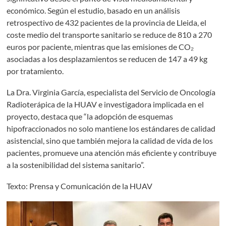
económico. Según el estudio, basado en un análisis
retrospectivo de 432 pacientes de la provincia de Lleida, el
coste medio del transporte sanitario se reduce de 810 a 270
euros por paciente, mientras que las emisiones de CO₂
asociadas a los desplazamientos se reducen de 147 a 49 kg
por tratamiento.
La Dra. Virginia García, especialista del Servicio de Oncología
Radioterápica de la HUAV e investigadora implicada en el
proyecto, destaca que “la adopción de esquemas
hipofraccionados no solo mantiene los estándares de calidad
asistencial, sino que también mejora la calidad de vida de los
pacientes, promueve una atención más eficiente y contribuye
a la sostenibilidad del sistema sanitario”.
Texto: Prensa y Comunicación de la HUAV