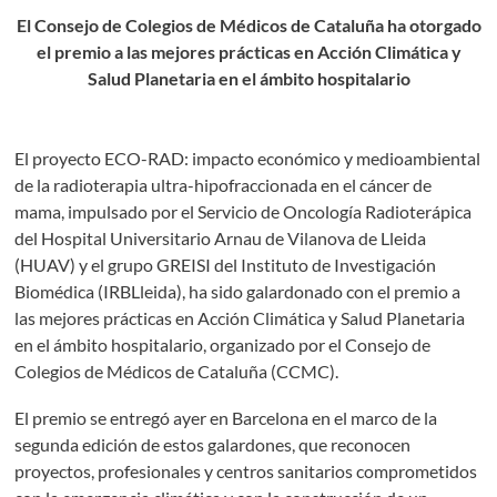
El Consejo de Colegios de Médicos de Cataluña ha otorgado
el premio a las mejores prácticas en Acción Climática y
Salud Planetaria en el ámbito hospitalario
El proyecto ECO-RAD: impacto económico y medioambiental
de la radioterapia ultra-hipofraccionada en el cáncer de
mama, impulsado por el Servicio de Oncología Radioterápica
del Hospital Universitario Arnau de Vilanova de Lleida
(HUAV) y el grupo GREISI del Instituto de Investigación
Biomédica (IRBLleida), ha sido galardonado con el premio a
las mejores prácticas en Acción Climática y Salud Planetaria
en el ámbito hospitalario, organizado por el Consejo de
Colegios de Médicos de Cataluña (CCMC).
El premio se entregó ayer en Barcelona en el marco de la
segunda edición de estos galardones, que reconocen
proyectos, profesionales y centros sanitarios comprometidos