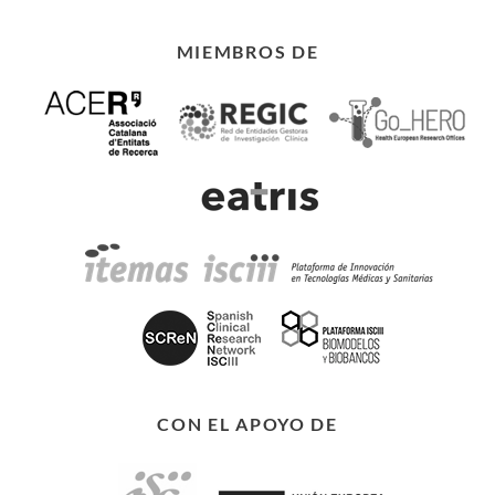
MIEMBROS DE
CON EL APOYO DE