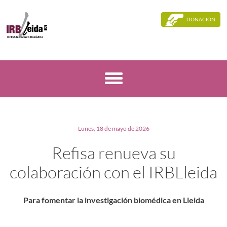
DONACIÓN
Lunes, 18 de mayo de 2026
Refisa renueva su
colaboración con el IRBLleida
Para fomentar la investigación biomédica en Lleida