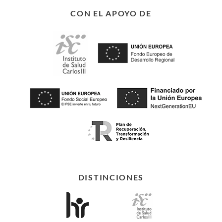
CON EL APOYO DE
DISTINCIONES