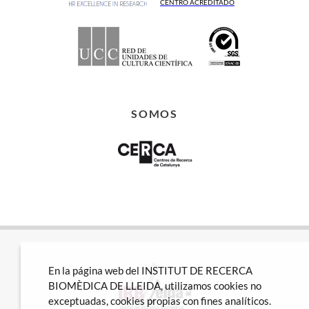
CENTRO ACREDITADO
SOMOS
En la página web del INSTITUT DE RECERCA
BIOMÈDICA DE LLEIDA, utilizamos cookies no
exceptuadas, cookies propias con fines analíticos.