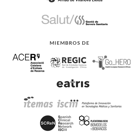
MIEMBROS DE