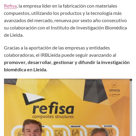
Refisa
, la empresa líder en la fabricación con materiales
compuestos, utilizando los productos y la tecnología más
avanzados del mercado, renueva por sexto año consecutivo
su colaboración con el Instituto de Investigación Biomédica
de Lleida.
Gracias a la aportación de las empresas y entidades
colaboradoras, el IRBLleida puede seguir avanzando al
promover, desarrollar, gestionar y difundir la investigación
biomédica en Lleida.