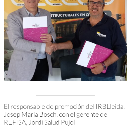
El responsable de promoción del IRBLleida,
Josep Maria Bosch, con el gerente de
REFISA, Jordi Salud Pujol