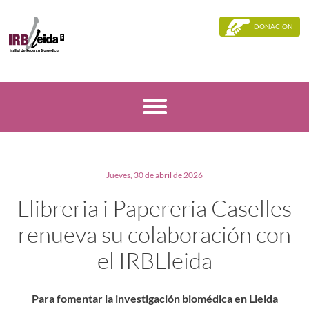
DONACIÓN
Jueves, 30 de abril de 2026
Llibreria i Papereria Caselles
renueva su colaboración con
el IRBLleida
Para fomentar la investigación biomédica en Lleida