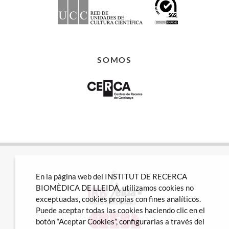
SOMOS
En la página web del INSTITUT DE RECERCA
BIOMÈDICA DE LLEIDA, utilizamos cookies no
exceptuadas, cookies propias con fines analíticos.
Puede aceptar todas las cookies haciendo clic en el
botón “Aceptar Cookies”, configurarlas a través del