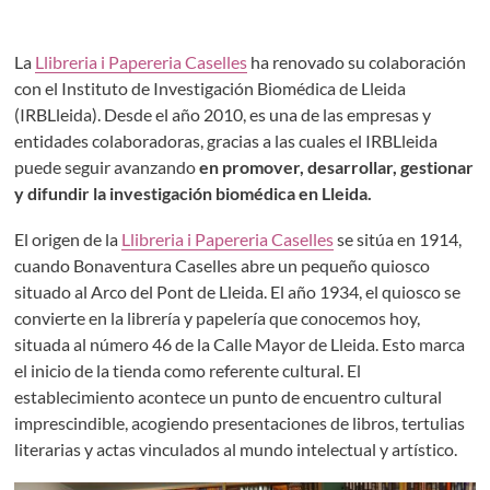
La
Llibreria i Papereria Caselles
ha renovado su colaboración
con el Instituto de Investigación Biomédica de Lleida
(IRBLleida). Desde el año 2010, es una de las empresas y
entidades colaboradoras, gracias a las cuales el IRBLleida
puede seguir avanzando
en promover, desarrollar, gestionar
y difundir la investigación biomédica en Lleida.
El origen de la
Llibreria i Papereria Caselles
se sitúa en 1914,
cuando Bonaventura Caselles abre un pequeño quiosco
situado al Arco del Pont de Lleida. El año 1934, el quiosco se
convierte en la librería y papelería que conocemos hoy,
situada al número 46 de la Calle Mayor de Lleida. Esto marca
el inicio de la tienda como referente cultural. El
establecimiento acontece un punto de encuentro cultural
imprescindible, acogiendo presentaciones de libros, tertulias
literarias y actas vinculados al mundo intelectual y artístico.