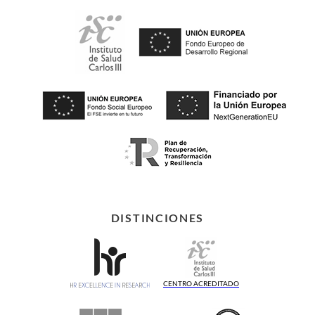
DISTINCIONES
CENTRO ACREDITADO