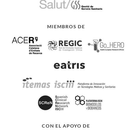
MIEMBROS DE
CON EL APOYO DE