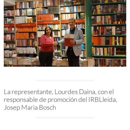
La representante, Lourdes Daina, con el
responsable de promoción del IRBLleida,
Josep Maria Bosch