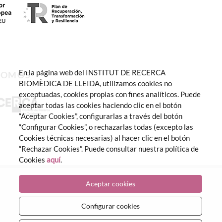
En la página web del INSTITUT DE RECERCA
SOMOS
BIOMÈDICA DE LLEIDA, utilizamos cookies no
exceptuadas, cookies propias con fines analíticos. Puede
aceptar todas las cookies haciendo clic en el botón
“Aceptar Cookies”, configurarlas a través del botón
“Configurar Cookies”, o rechazarlas todas (excepto las
Cookies técnicas necesarias) al hacer clic en el botón
“Rechazar Cookies”. Puede consultar nuestra política de
Cookies
aquí
.
Aceptar cookies
Configurar cookies