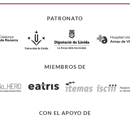
PATRONATO
MIEMBROS DE
CON EL APOYO DE