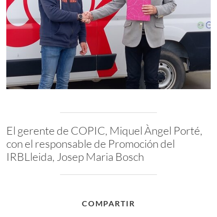
El gerente de COPIC, Miquel Àngel Porté,
con el responsable de Promoción del
IRBLleida, Josep Maria Bosch
COMPARTIR