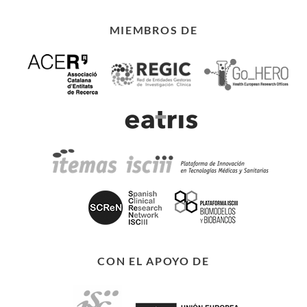
MIEMBROS DE
CON EL APOYO DE