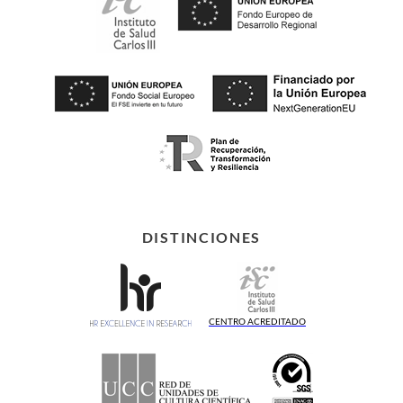
DISTINCIONES
CENTRO ACREDITADO