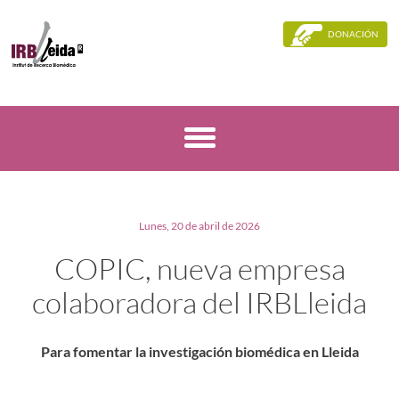
DONACIÓN
Lunes, 20 de abril de 2026
COPIC, nueva empresa
colaboradora del IRBLleida
Para fomentar la investigación biomédica en Lleida