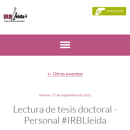
DONACIÓN
← Otros eventos
Viernes, 17 de septiembre de 2021
Lectura de tesis doctoral -
Personal #IRBLleida