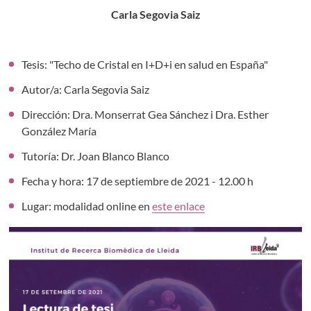
Carla Segovia Saiz
Tesis: "Techo de Cristal en I+D+i en salud en España"
Autor/a: Carla Segovia Saiz
Dirección: Dra. Monserrat Gea Sánchez i Dra. Esther
González María
Tutoría: Dr. Joan Blanco Blanco
Fecha y hora: 17 de septiembre de 2021 - 12.00 h
Lugar: modalidad online en
este enlace