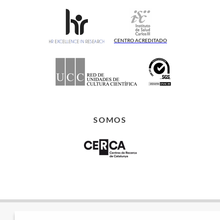
CENTRO ACREDITADO
SOMOS