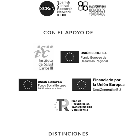
CON EL APOYO DE
DISTINCIONES