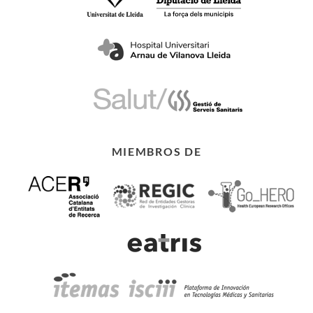
MIEMBROS DE