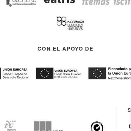
CON EL APOYO DE