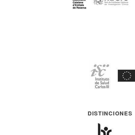
DISTINCIONES