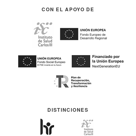
CON EL APOYO DE
DISTINCIONES