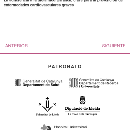
enfermedades cardiovasculares graves
ANTERIOR
SIGUIENTE
PATRONATO