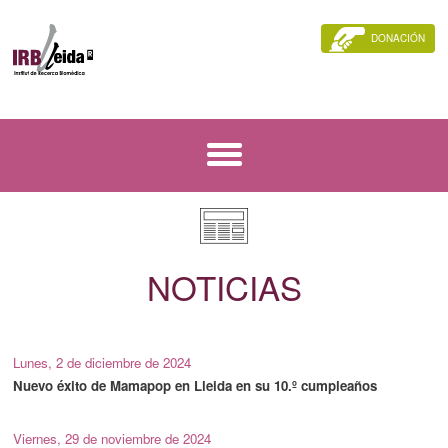
DONACIÓN
NOTICIAS
Lunes, 2 de diciembre de 2024
Nuevo éxito de Mamapop en Lleida en su 10.º cumpleaños
Viernes, 29 de noviembre de 2024