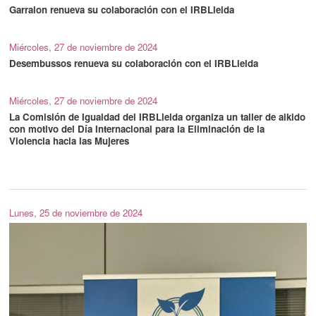
Garralon renueva su colaboración con el IRBLleida
Miércoles, 27 de noviembre de 2024
Desembussos renueva su colaboración con el IRBLleida
Miércoles, 27 de noviembre de 2024
La Comisión de Igualdad del IRBLleida organiza un taller de aikido
con motivo del Día Internacional para la Eliminación de la
Violencia hacia las Mujeres
Lunes, 25 de noviembre de 2024