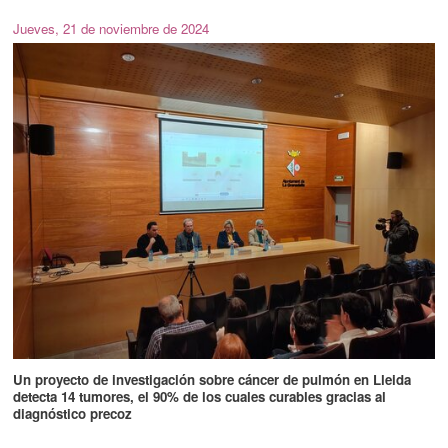
Jueves, 21 de noviembre de 2024
Un proyecto de investigación sobre cáncer de pulmón en Lleida
detecta 14 tumores, el 90% de los cuales curables gracias al
diagnóstico precoz