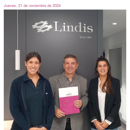
Jueves, 21 de noviembre de 2024