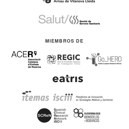
MIEMBROS DE