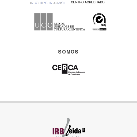
CENTRO ACREDITADO
SOMOS