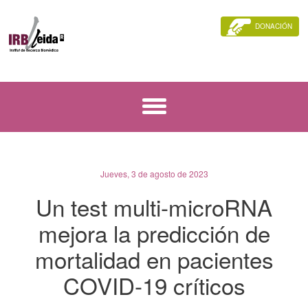
DONACIÓN
Jueves, 3 de agosto de 2023
Un test multi-microRNA
mejora la predicción de
mortalidad en pacientes
COVID-19 críticos