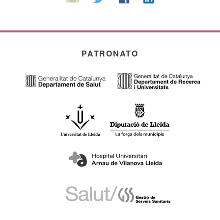
PATRONATO