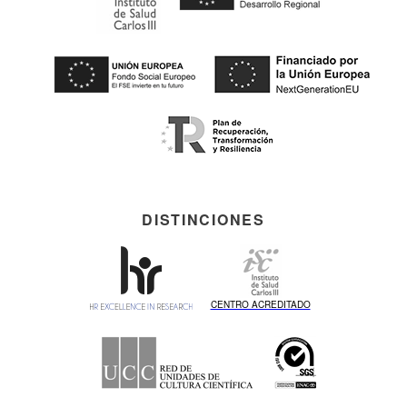
DISTINCIONES
CENTRO ACREDITADO