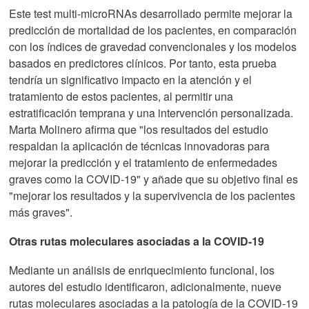
Este test multi-microRNAs desarrollado permite mejorar la
predicción de mortalidad de los pacientes, en comparación
con los índices de gravedad convencionales y los modelos
basados en predictores clínicos. Por tanto, esta prueba
tendría un significativo impacto en la atención y el
tratamiento de estos pacientes, al permitir una
estratificación temprana y una intervención personalizada.
Marta Molinero afirma que "los resultados del estudio
respaldan la aplicación de técnicas innovadoras para
mejorar la predicción y el tratamiento de enfermedades
graves como la COVID-19" y añade que su objetivo final es
"mejorar los resultados y la supervivencia de los pacientes
más graves".
Otras rutas moleculares asociadas a la COVID-19
Mediante un análisis de enriquecimiento funcional, los
autores del estudio identificaron, adicionalmente, nueve
rutas moleculares asociadas a la patología de la COVID-19