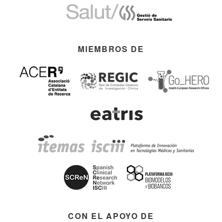
MIEMBROS DE
CON EL APOYO DE