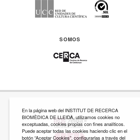
SOMOS
En la página web del INSTITUT DE RECERCA
BIOMÈDICA DE LLEIDA, utilizamos cookies no
exceptuadas, cookies propias con fines analíticos.
Puede aceptar todas las cookies haciendo clic en el
botón “Aceptar Cookies”, configurarlas a través del