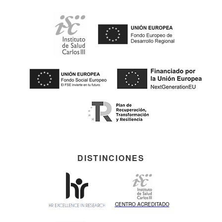
DISTINCIONES
CENTRO ACREDITADO