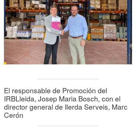
El responsable de Promoción del
IRBLleida, Josep Maria Bosch, con el
director general de Ilerda Serveis, Marc
Cerón