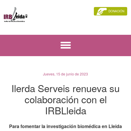
DONACIÓN
Jueves, 15 de junio de 2023
Ilerda Serveis renueva su
colaboración con el
IRBLleida
Para fomentar la investigación biomédica en Lleida