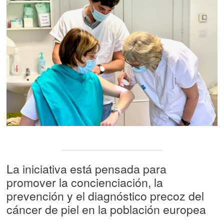
La iniciativa está pensada para
promover la concienciación, la
prevención y el diagnóstico precoz del
cáncer de piel en la población europea