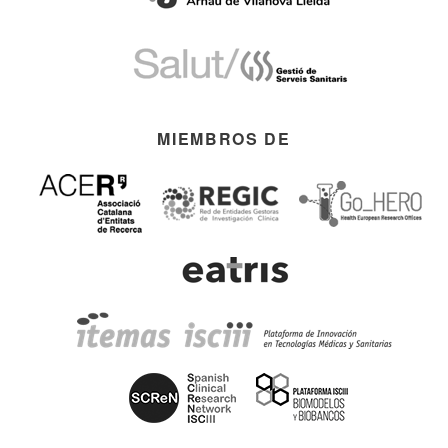
MIEMBROS DE