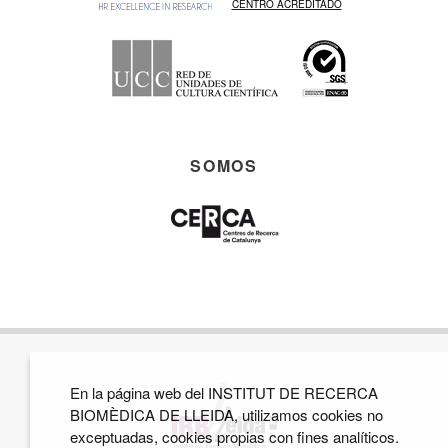
CENTRO ACREDITADO
SOMOS
En la página web del INSTITUT DE RECERCA
BIOMÈDICA DE LLEIDA, utilizamos cookies no
exceptuadas, cookies propias con fines analíticos.