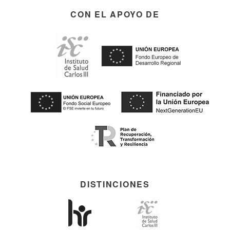
CON EL APOYO DE
DISTINCIONES