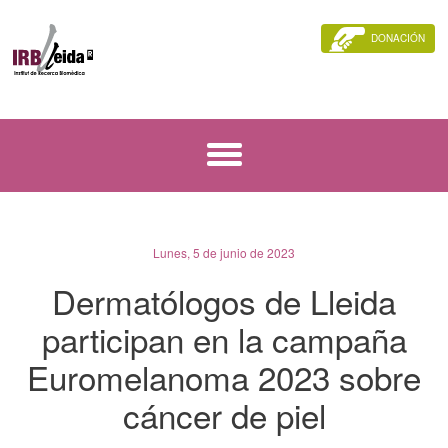
DONACIÓN
Lunes, 5 de junio de 2023
Dermatólogos de Lleida
participan en la campaña
Euromelanoma 2023 sobre
cáncer de piel