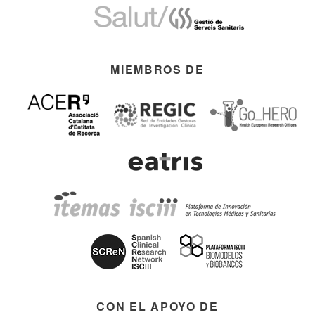
MIEMBROS DE
CON EL APOYO DE