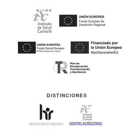
DISTINCIONES
CENTRO ACREDITADO