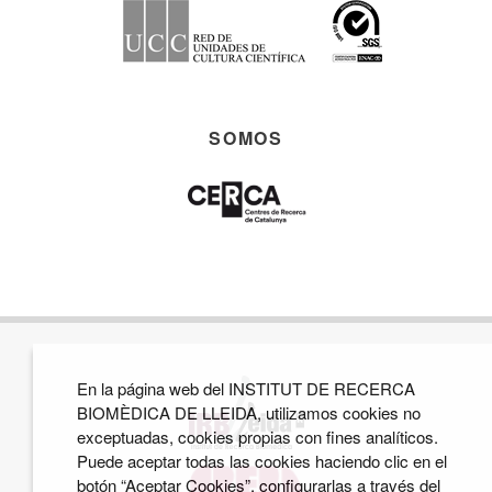
SOMOS
En la página web del INSTITUT DE RECERCA
BIOMÈDICA DE LLEIDA, utilizamos cookies no
exceptuadas, cookies propias con fines analíticos.
Puede aceptar todas las cookies haciendo clic en el
botón “Aceptar Cookies”, configurarlas a través del