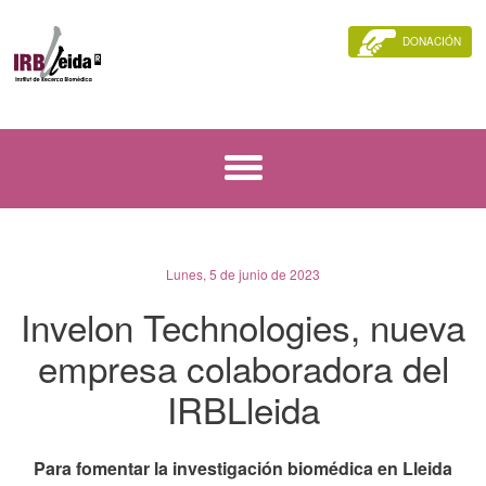
DONACIÓN
Lunes, 5 de junio de 2023
Invelon Technologies, nueva
empresa colaboradora del
IRBLleida
Para fomentar la investigación biomédica en Lleida