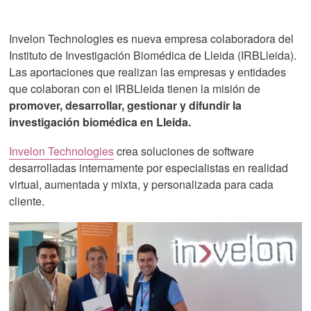
Invelon Technologies es nueva empresa colaboradora del
Instituto de Investigación Biomédica de Lleida (IRBLleida).
Las aportaciones que realizan las empresas y entidades
que colaboran con el IRBLleida tienen la misión de
promover, desarrollar, gestionar y difundir la
investigación biomédica en Lleida.
Invelon Technologies
crea soluciones de software
desarrolladas internamente por especialistas en realidad
virtual, aumentada y mixta, y personalizada para cada
cliente.