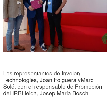
Los representantes de Invelon
Technologies, Joan Folguera yMarc
Solé, con el responsable de Promoción
del IRBLleida, Josep Maria Bosch