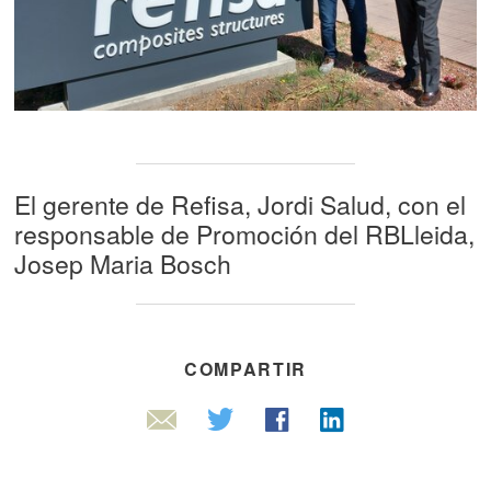
El gerente de Refisa, Jordi Salud, con el
responsable de Promoción del RBLleida,
Josep Maria Bosch
COMPARTIR
Linkedin
Twitter
Facebook
Email