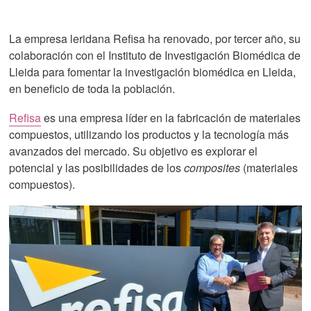
La empresa leridana Refisa ha renovado, por tercer año, su
colaboración con el Instituto de Investigación Biomédica de
Lleida para fomentar la investigación biomédica en Lleida,
en beneficio de toda la población.
Refisa
es una empresa líder en la fabricación de materiales
compuestos, utilizando los productos y la tecnología más
avanzados del mercado. Su objetivo es explorar el
potencial y las posibilidades de los
composites
(materiales
compuestos).