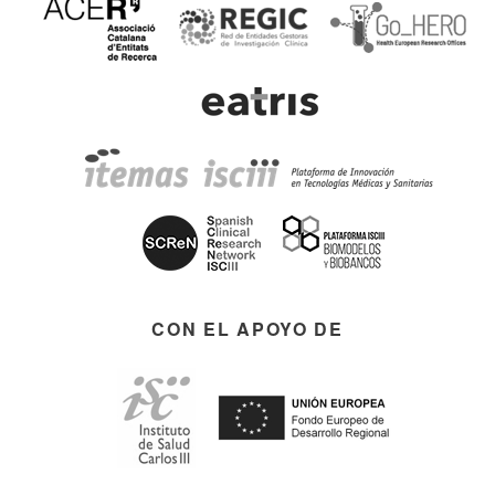
CON EL APOYO DE