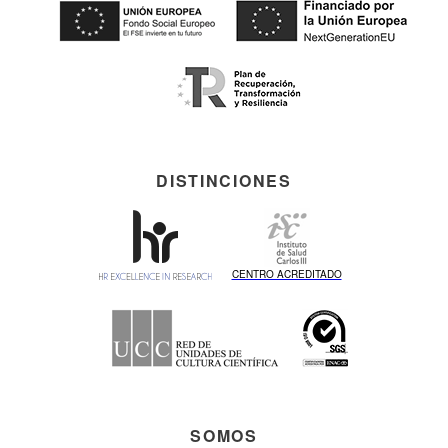
DISTINCIONES
CENTRO ACREDITADO
SOMOS