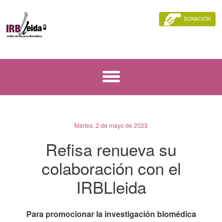
DONACIÓN
Martes, 2 de mayo de 2023
Refisa renueva su
colaboración con el
IRBLleida
Para promocionar la investigación biomédica