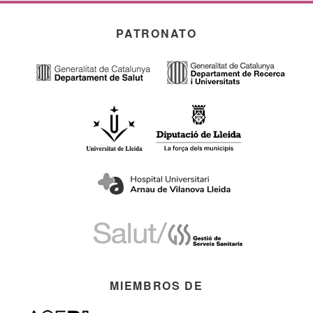
PATRONATO
MIEMBROS DE