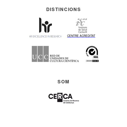
DISTINCIONS
CENTRE ACREDITAT
SOM