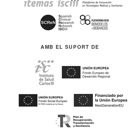
AMB EL SUPORT DE