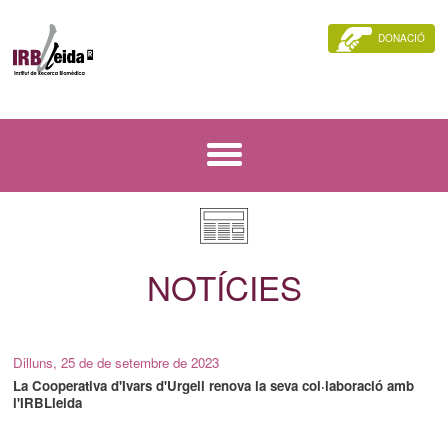
DONACIÓ
NOTÍCIES
Dilluns, 25 de de setembre de 2023
La Cooperativa d'Ivars d'Urgell renova la seva col·laboració amb
l'IRBLleida