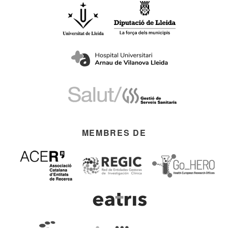
MEMBRES DE