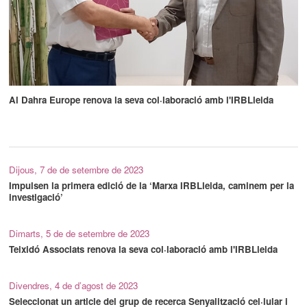
Al Dahra Europe renova la seva col·laboració amb l'IRBLleida
Dijous, 7 de de setembre de 2023
Impulsen la primera edició de la ‘Marxa IRBLleida, caminem per la
investigació’
Dimarts, 5 de de setembre de 2023
Teixidó Associats renova la seva col·laboració amb l'IRBLleida
Divendres, 4 de d’agost de 2023
Seleccionat un article del grup de recerca Senyalització cel·lular i