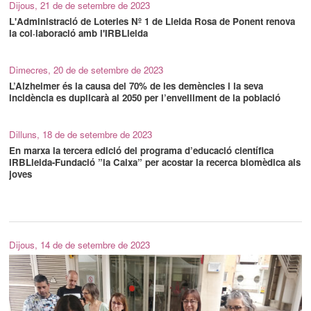
Dijous, 21 de de setembre de 2023
L'Administració de Loteries Nº 1 de Lleida Rosa de Ponent renova
la col·laboració amb l'IRBLleida
Dimecres, 20 de de setembre de 2023
L’Alzheimer és la causa del 70% de les demències i la seva
incidència es duplicarà al 2050 per l’envelliment de la població
Dilluns, 18 de de setembre de 2023
En marxa la tercera edició del programa d’educació científica
IRBLleida-Fundació ”la Caixa” per acostar la recerca biomèdica als
joves
Dijous, 14 de de setembre de 2023