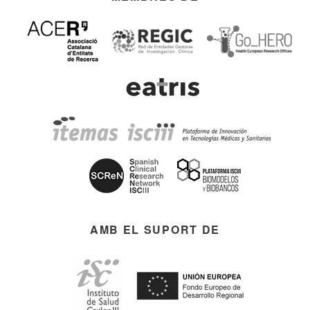
AMB EL SUPORT DE