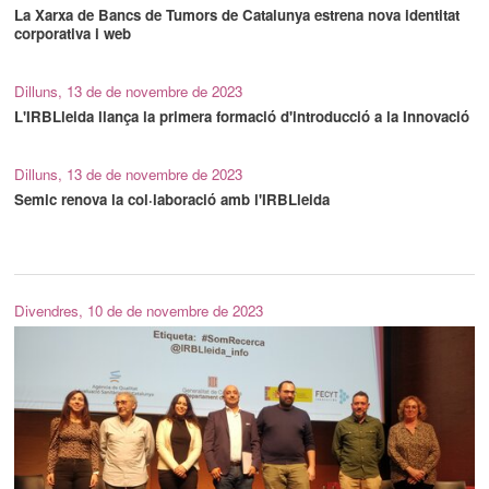
La Xarxa de Bancs de Tumors de Catalunya estrena nova identitat
corporativa i web
Dilluns, 13 de de novembre de 2023
L'IRBLleida llança la primera formació d'introducció a la Innovació
Dilluns, 13 de de novembre de 2023
Semic renova la col·laboració amb l'IRBLleida
Divendres, 10 de de novembre de 2023