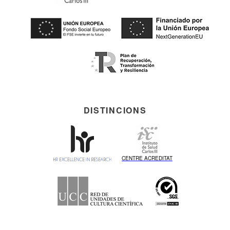
DISTINCIONS
CENTRE ACREDITAT