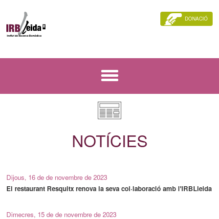
DONACIÓ
NOTÍCIES
Dijous, 16 de de novembre de 2023
El restaurant Resquitx renova la seva col·laboració amb l'IRBLleida
Dimecres, 15 de de novembre de 2023