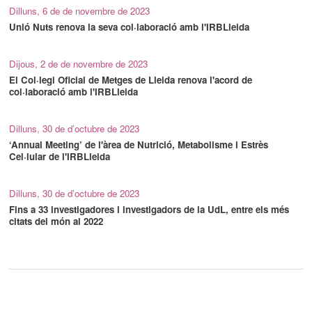
Dilluns, 6 de de novembre de 2023
Unió Nuts renova la seva col·laboració amb l'IRBLleida
Dijous, 2 de de novembre de 2023
El Col·legi Oficial de Metges de Lleida renova l'acord de
col·laboració amb l'IRBLleida
Dilluns, 30 de d’octubre de 2023
‘Annual Meeting’ de l'àrea de Nutrició, Metabolisme i Estrès
Cel·lular de l'IRBLleida
Dilluns, 30 de d’octubre de 2023
Fins a 33 investigadores i investigadors de la UdL, entre els més
citats del món al 2022