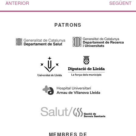
ANTERIOR
SEGÜENT
PATRONS
MEMBRES DE