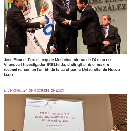
José Manuel Porcel, cap de Medicina Interna de l'Arnau de
Vilanova i investigador IRBLleida, distingit amb el màxim
reconeixement en l'àmbit de la salut per la Universitat de Nuevo
León
Divendres, 24 de d’octubre de 2025