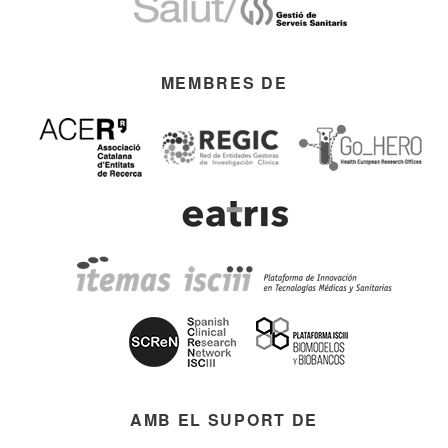
MEMBRES DE
AMB EL SUPORT DE