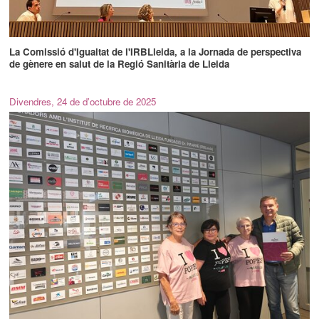
La Comissió d'Igualtat de l'IRBLleida, a la Jornada de perspectiva
de gènere en salut de la Regió Sanitària de Lleida
Divendres, 24 de d’octubre de 2025