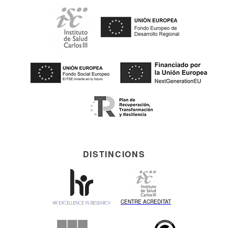
DISTINCIONS
CENTRE ACREDITAT