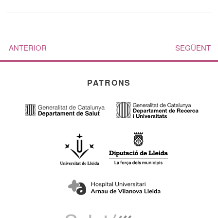
ANTERIOR
SEGÜENT
PATRONS