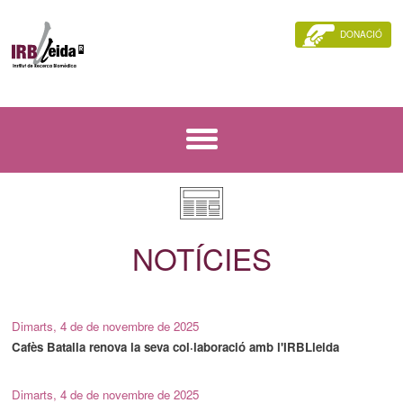
DONACIÓ
NOTÍCIES
Dimarts, 4 de de novembre de 2025
Cafès Batalla renova la seva col·laboració amb l'IRBLleida
Dimarts, 4 de de novembre de 2025