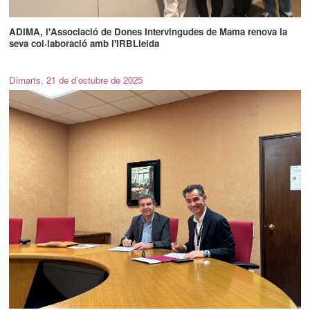
ADIMA, l'Associació de Dones Intervingudes de Mama renova la
seva col·laboració amb l'IRBLleida
Dimarts, 21 de d’octubre de 2025