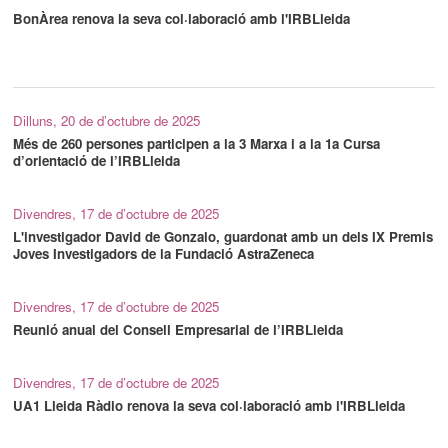
BonÀrea renova la seva col·laboració amb l'IRBLleida
Dilluns, 20 de d’octubre de 2025
Més de 260 persones participen a la 3 Marxa i a la 1a Cursa
d’orientació de l’IRBLleida
Divendres, 17 de d’octubre de 2025
L'investigador David de Gonzalo, guardonat amb un dels IX Premis
Joves Investigadors de la Fundació AstraZeneca
Divendres, 17 de d’octubre de 2025
Reunió anual del Consell Empresarial de l’IRBLleida
Divendres, 17 de d’octubre de 2025
UA1 Lleida Ràdio renova la seva col·laboració amb l'IRBLleida