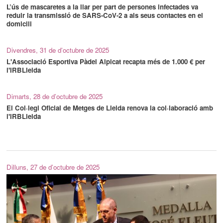
L’ús de mascaretes a la llar per part de persones infectades va
reduir la transmissió de SARS-CoV-2 a als seus contactes en el
domicili
Divendres, 31 de d’octubre de 2025
L'Associació Esportiva Pàdel Alpicat recapta més de 1.000 € per
l'IRBLleida
Dimarts, 28 de d’octubre de 2025
El Col·legi Oficial de Metges de Lleida renova la col·laboració amb
l'IRBLleida
Dilluns, 27 de d’octubre de 2025