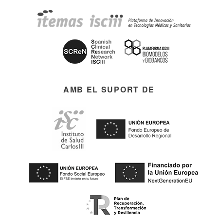
AMB EL SUPORT DE