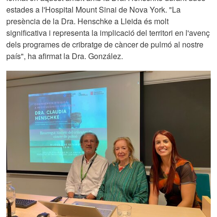
estades a l'Hospital Mount Sinai de Nova York. "La
presència de la Dra. Henschke a Lleida és molt
significativa i representa la implicació del territori en l'avenç
dels programes de cribratge de càncer de pulmó al nostre
país", ha afirmat la Dra. González.