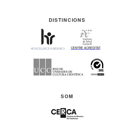
DISTINCIONS
CENTRE ACREDITAT
SOM