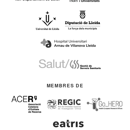
MEMBRES DE