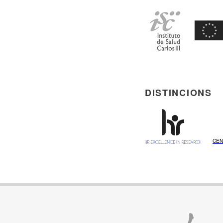
DISTINCIONS
CEN