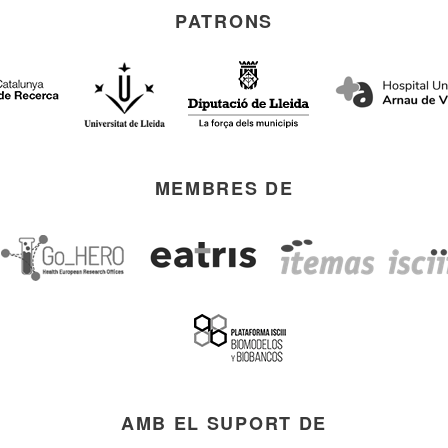
PATRONS
MEMBRES DE
AMB EL SUPORT DE