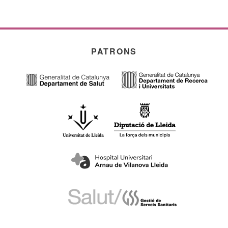
PATRONS