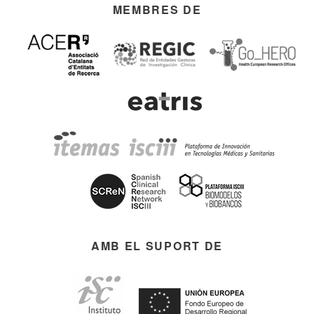
MEMBRES DE
AMB EL SUPORT DE