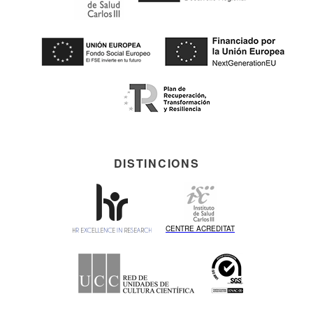
DISTINCIONS
CENTRE ACREDITAT