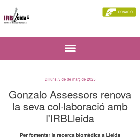
DONACIÓ
Dilluns, 3 de de març de 2025
Gonzalo Assessors renova
la seva col·laboració amb
l'IRBLleida
Per fomentar la recerca biomèdica a Lleida