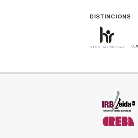
DISTINCIONS
CEN