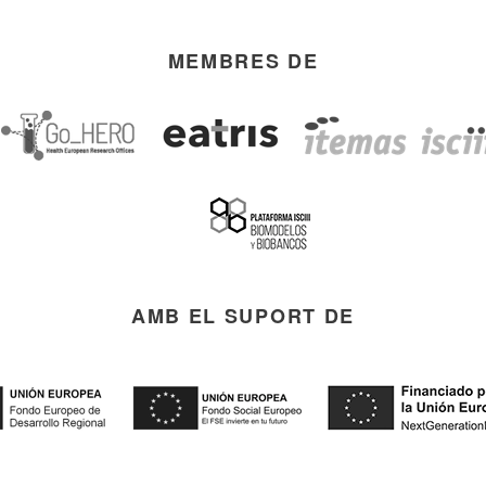
MEMBRES DE
AMB EL SUPORT DE