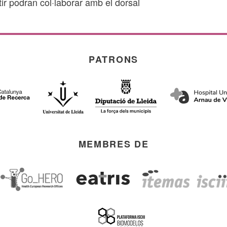
ir podran col·laborar amb el dorsal
PATRONS
MEMBRES DE