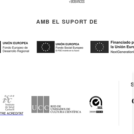
AMB EL SUPORT DE
TRE ACREDITAT