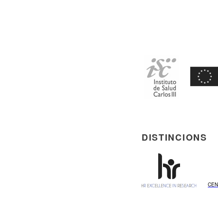
DISTINCIONS
CEN