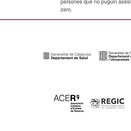
persones que no puguin assist
zero.