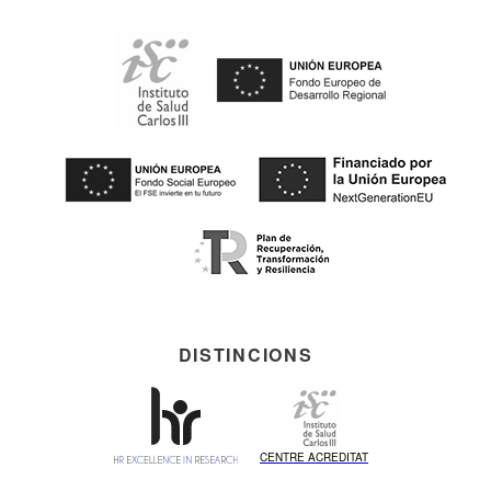
DISTINCIONS
CENTRE ACREDITAT