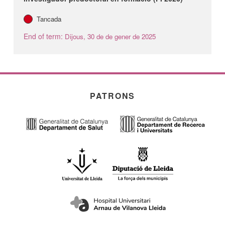
Tancada
End of term:
Dijous, 30 de de gener de 2025
PATRONS