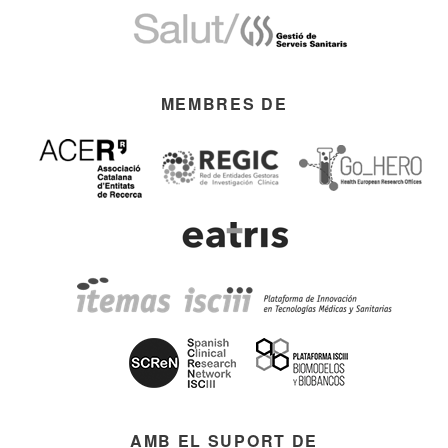
MEMBRES DE
AMB EL SUPORT DE